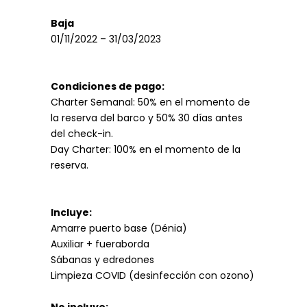
Baja
01/11/2022 – 31/03/2023
Condiciones de pago:
Charter Semanal: 50% en el momento de
la reserva del barco y 50% 30 días antes
del check-in.
Day Charter: 100% en el momento de la
reserva.
Incluye:
Amarre puerto base (Dénia)
Auxiliar + fueraborda
Sábanas y edredones
Limpieza COVID (desinfección con ozono)