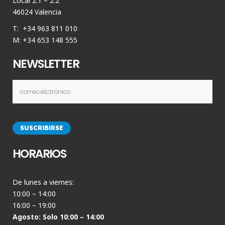
Local 2.1 – 2.2
46024 Valencia
T: +34 963 811 010
M: +34 653 148 555
NEWSLETTER
HORARIOS
De lunes a viernes:
10:00 – 14:00
16:00 – 19:00
Agosto: Solo 10:00 – 14:00