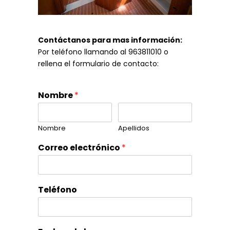
Contáctanos para mas información:
Por teléfono llamando al 963811010 o
rellena el formulario de contacto:
Nombre
*
Nombre
Apellidos
Correo electrónico
*
Teléfono