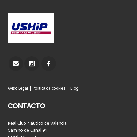
|
|
Aviso Legal
Política de cookies
Blog
CONTACTO
Real Club Náutico de Valencia
Camino de Canal 91