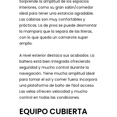
Sorprende la amplitud de los espacios
interiores, como su gran salón/comedor
ideal para tener una estancia agradable.
Las cabinas son muy confortables y
prácticas. La de proa se puede desmontar
la mampara que la separa de las literas,
con lo que queda un camarote super
amplio.
A nivel exterior destaca sus acabados. La
bañera está bien integrada ofreciendo
seguridad y mucho control durante la
navegación. Tiene mucha amplitud ideal
para tomar el sol y comer fuera. Incorpora
una plataforma de baño de fácil acceso.
Las velas ofrecen velocidad y mucho
control en todas las condiciones.
EQUIPO CUBIERTA