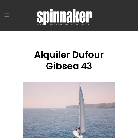
Alquiler Dufour
Gibsea 43