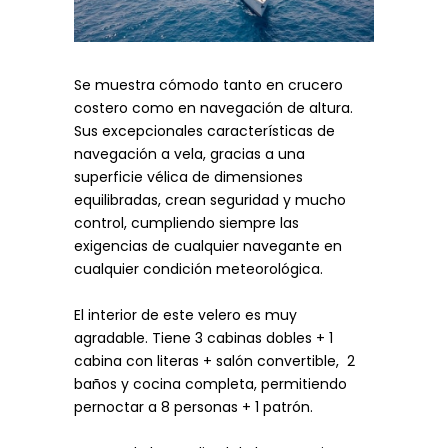
Se muestra cómodo tanto en crucero
costero como en navegación de altura.
Sus excepcionales características de
navegación a vela, gracias a una
superficie vélica de dimensiones
equilibradas, crean seguridad y mucho
control, cumpliendo siempre las
exigencias de cualquier navegante en
cualquier condición meteorológica.
El interior de este velero es muy
agradable. Tiene 3 cabinas dobles + 1
cabina con literas + salón convertible, 2
baños y cocina completa, permitiendo
pernoctar a 8 personas + 1 patrón.