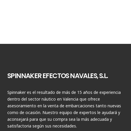
SPINNAKER EFECTOS NAVALES, S.L.
Spinnaker es el resultado de más de 15 años de experiencia
dentro del sector náutico en Valencia que ofrece
asesoramiento en la venta de embarcaciones tanto nuevas
como de ocasión. Nuestro equipo de expertos le ayudará y
aconsejará para que su compra sea la más adecuada y
satisfactoria según sus necesidades.