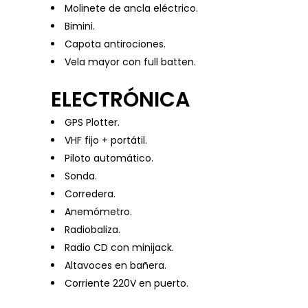
Molinete de ancla eléctrico.
Bimini.
Capota antirociones.
Vela mayor con full batten.
ELECTRÓNICA
GPS Plotter.
VHF fijo + portátil.
Piloto automático.
Sonda.
Corredera.
Anemómetro.
Radiobaliza.
Radio CD con minijack.
Altavoces en bañera.
Corriente 220V en puerto.