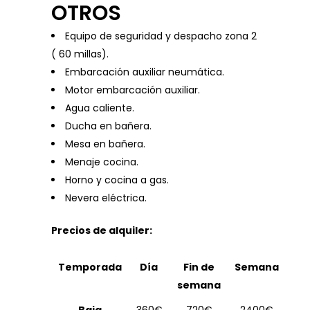
OTROS
Equipo de seguridad y despacho zona 2
( 60 millas).
Embarcación auxiliar neumática.
Motor embarcación auxiliar.
Agua caliente.
Ducha en bañera.
Mesa en bañera.
Menaje cocina.
Horno y cocina a gas.
Nevera eléctrica.
Precios de alquiler:
Temporada
Día
Fin de
Semana
semana