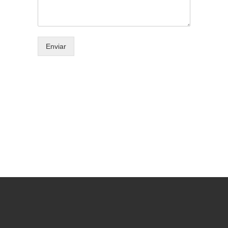
Enviar