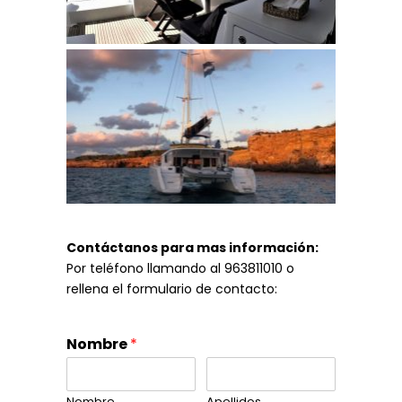
Contáctanos para mas información:
Por teléfono llamando al 963811010 o
rellena el formulario de contacto:
Nombre
*
Nombre
Apellidos