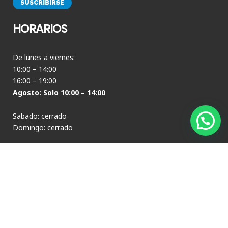
HORARIOS
De lunes a viernes:
10:00 – 14:00
16:00 – 19:00
Agosto: Solo 10:00 – 14:00
Sabado: cerrado
Domingo: cerrado