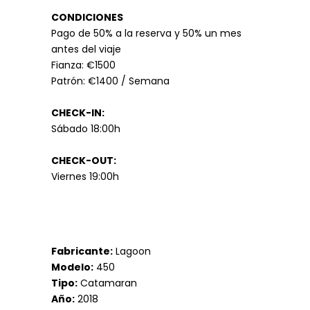
CONDICIONES
Pago de 50% a la reserva y
50% un mes
antes del viaje
Fianza: €1500
Patrón: €1400 / Semana
CHECK-IN:
Sábado 18:00h
CHECK-OUT:
Viernes 19:00h
Fabricante:
Lagoon
Modelo:
450
Tipo:
Catamaran
Año:
2018