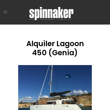
Alquiler Lagoon
450 (Genia)