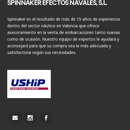
SPINNAKER EFECTOS NAVALES, S.L.
Spinnaker es el resultado de más de 15 años de experiencia
dentro del sector náutico en Valencia que ofrece
asesoramiento en la venta de embarcaciones tanto nuevas
como de ocasión. Nuestro equipo de expertos le ayudará y
aconsejará para que su compra sea la más adecuada y
satisfactoria según sus necesidades.