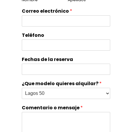
Correo electrónico
*
Teléfono
Fechas de la reserva
¿Que modelo quieres alquilar?
*
Comentario o mensaje
*