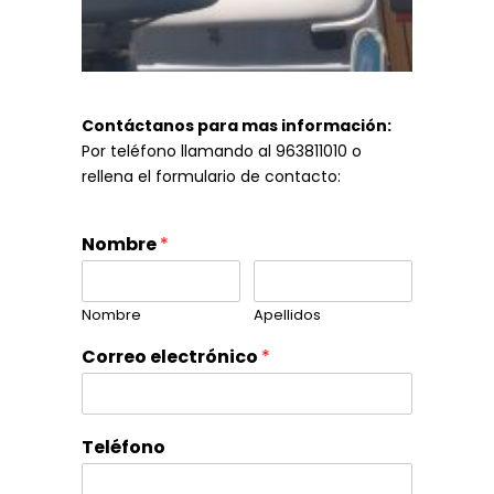
Contáctanos para mas información:
Por teléfono llamando al 963811010 o
rellena el formulario de contacto:
Nombre
*
Nombre
Apellidos
Correo electrónico
*
Teléfono