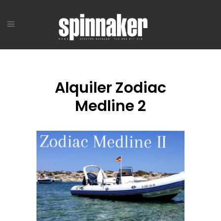
Alquiler Zodiac
Medline 2