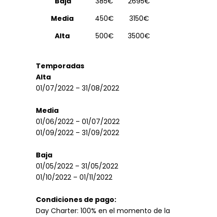
Baja
385€
2695€
Media
450€
3150€
Alta
500€
3500€
Temporadas
Alta
01/07/2022 – 31/08/2022
Media
01/06/2022 – 01/07/2022
01/09/2022 – 31/09/2022
Baja
01/05/2022 – 31/05/2022
01/10/2022 – 01/11/2022
Condiciones de pago:
Day Charter: 100% en el momento de la