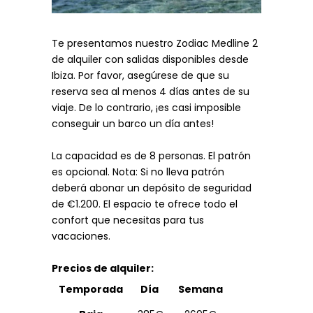
Te presentamos nuestro Zodiac Medline 2
de alquiler con salidas disponibles desde
Ibiza.
Por favor, asegúrese de que su
reserva sea al menos 4 días antes de su
viaje. De lo contrario, ¡es casi imposible
conseguir un barco un día antes!
La capacidad es de 8 personas.
El patrón
es opcional. Nota: Si no lleva patrón
deberá abonar un depósito de
seguridad
de €1.200.
El espacio te ofrece todo el
confort que necesitas
para tus
vacaciones.
Precios de alquiler:
Temporada
Día
Semana