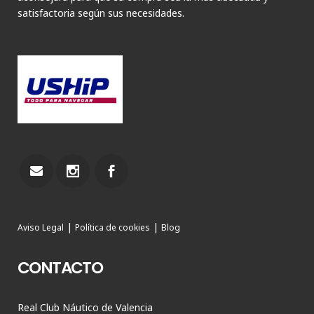
satisfactoria según sus necesidades.
|
|
Aviso Legal
Política de cookies
Blog
CONTACTO
Real Club Náutico de Valencia