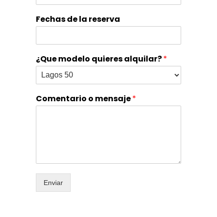
Fechas de la reserva
¿Que modelo quieres alquilar?
*
Comentario o mensaje
*
Enviar