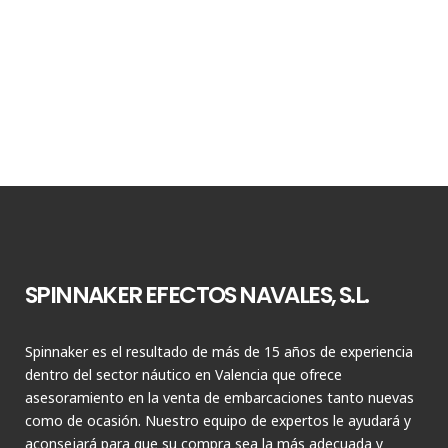
SPINNAKER EFECTOS NAVALES, S.L.
Spinnaker es el resultado de más de 15 años de experiencia
dentro del sector náutico en Valencia que ofrece
asesoramiento en la venta de embarcaciones tanto nuevas
como de ocasión. Nuestro equipo de expertos le ayudará y
aconsejará para que su compra sea la más adecuada y