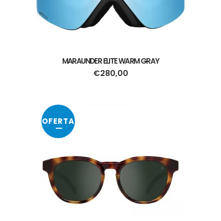
MARAUNDER ELITE WARM GRAY
€
280,00
OFERTA