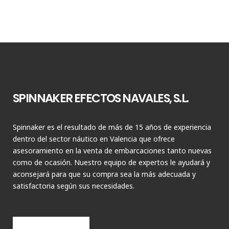
SPINNAKER EFECTOS NAVALES, S.L.
Spinnaker es el resultado de más de 15 años de experiencia
dentro del sector náutico en Valencia que ofrece
asesoramiento en la venta de embarcaciones tanto nuevas
como de ocasión. Nuestro equipo de expertos le ayudará y
aconsejará para que su compra sea la más adecuada y
satisfactoria según sus necesidades.