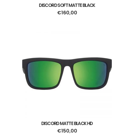
DISCORD SOFT MATTE BLACK
€
160,00
DISCORD MATTE BLACK HD
€
150,00