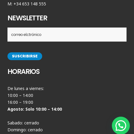
M: +34 653 148 555
NEWSLETTER
HORARIOS
De lunes a viernes:
10:00 – 14:00
16:00 – 19:00
Agosto: Solo 10:00 – 14:00
Sabado: cerrado
Domingo: cerrado