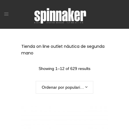
Tienda on line outlet náutica de segunda
mano
Showing 1–12 of 629 results
Ordenar por popularidad