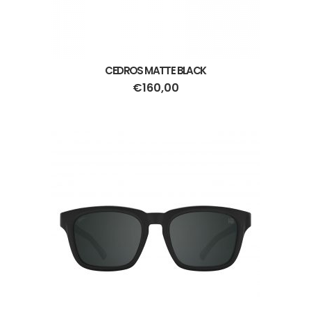
CEDROS MATTE BLACK
€
160,00