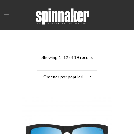
Showing 1–12 of 19 results
Ordenar por popularidad