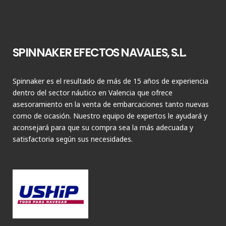
SPINNAKER EFECTOS NAVALES, S.L.
Spinnaker es el resultado de más de 15 años de experiencia
dentro del sector náutico en Valencia que ofrece
asesoramiento en la venta de embarcaciones tanto nuevas
como de ocasión. Nuestro equipo de expertos le ayudará y
aconsejará para que su compra sea la más adecuada y
satisfactoria según sus necesidades.