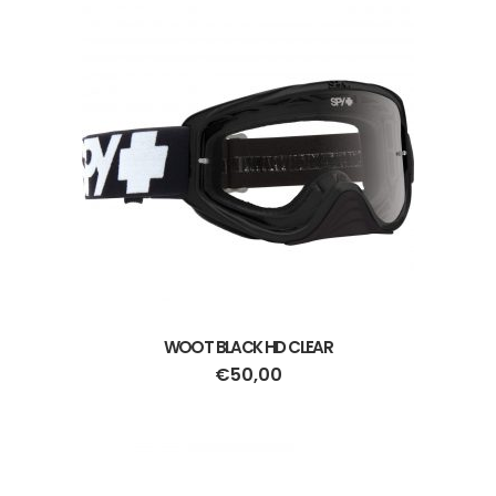
WOOT BLACK HD CLEAR
€
50,00