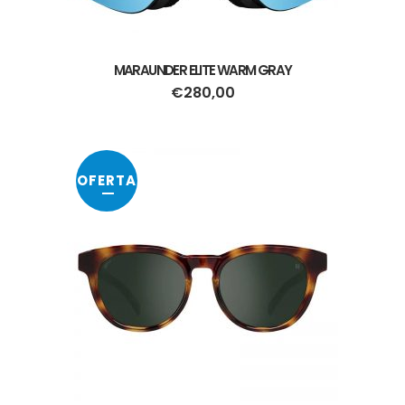
MARAUNDER ELITE WARM GRAY
€
280,00
OFERTA