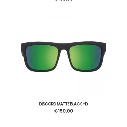
DISCORD MATTE BLACK HD
€
150,00