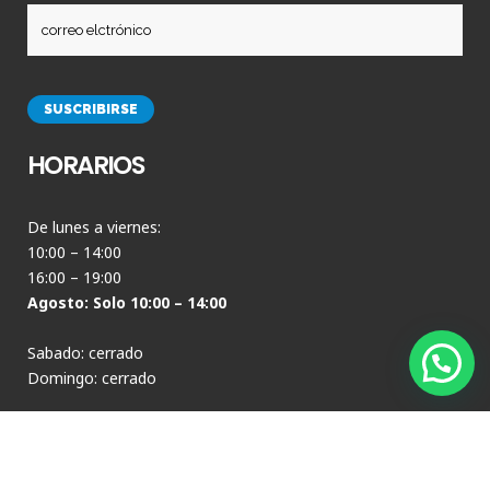
HORARIOS
De lunes a viernes:
10:00 – 14:00
16:00 – 19:00
Agosto: Solo 10:00 – 14:00
Sabado: cerrado
Domingo: cerrado