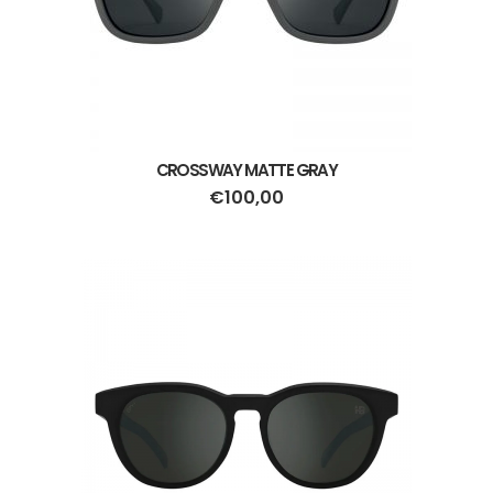
CROSSWAY MATTE GRAY
€
100,00