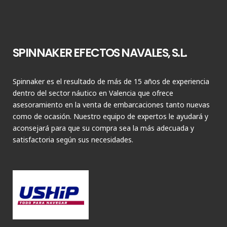
SPINNAKER EFECTOS NAVALES, S.L.
Spinnaker es el resultado de más de 15 años de experiencia
dentro del sector náutico en Valencia que ofrece
asesoramiento en la venta de embarcaciones tanto nuevas
como de ocasión. Nuestro equipo de expertos le ayudará y
aconsejará para que su compra sea la más adecuada y
satisfactoria según sus necesidades.