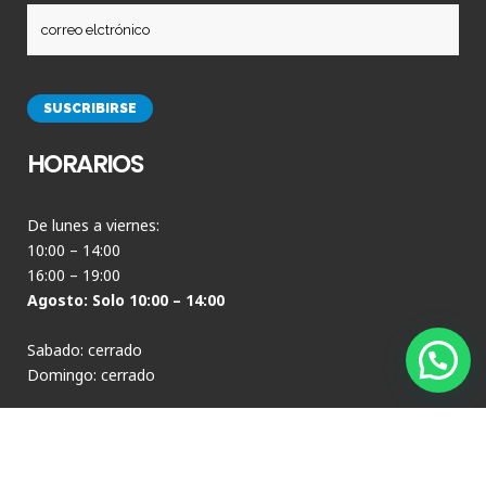
HORARIOS
De lunes a viernes:
10:00 – 14:00
16:00 – 19:00
Agosto: Solo 10:00 – 14:00
Sabado: cerrado
Domingo: cerrado