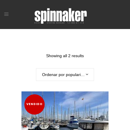
Showing all 2 results
Ordenar por popularidad
VENDIDO