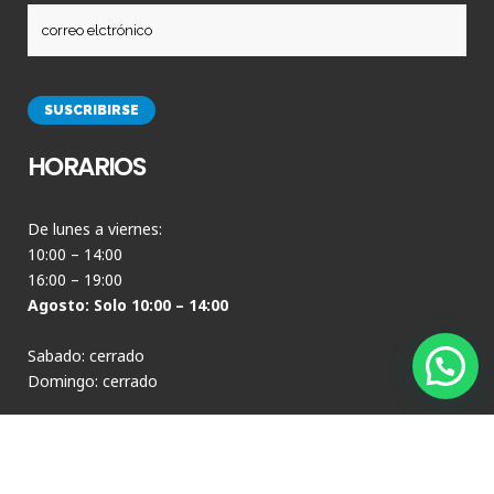
HORARIOS
De lunes a viernes:
10:00 – 14:00
16:00 – 19:00
Agosto: Solo 10:00 – 14:00
Sabado: cerrado
Domingo: cerrado