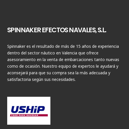
SPINNAKER EFECTOS NAVALES, S.L.
Spinnaker es el resultado de más de 15 años de experiencia
dentro del sector náutico en Valencia que ofrece
asesoramiento en la venta de embarcaciones tanto nuevas
como de ocasión. Nuestro equipo de expertos le ayudará y
aconsejará para que su compra sea la más adecuada y
satisfactoria según sus necesidades.