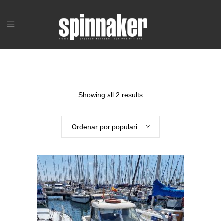
Showing all 2 results
Ordenar por popularidad