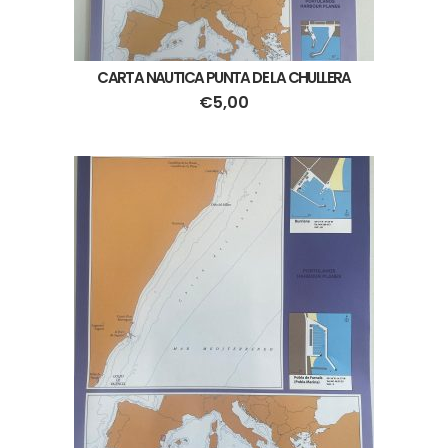
CARTA NAUTICA PUNTA DE LA CHULLERA
€
5,00