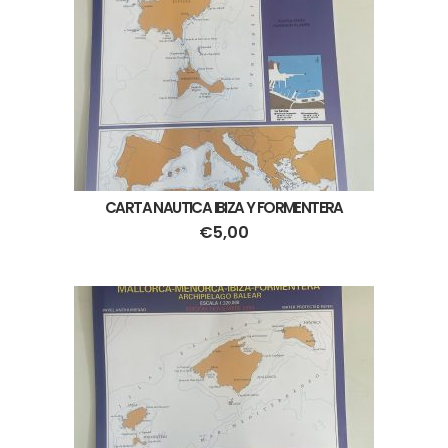
CARTA NAUTICA IBIZA Y FORMENTERA
€
5,00