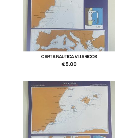
CARTA NAUTICA VILLARICOS
€
5,00