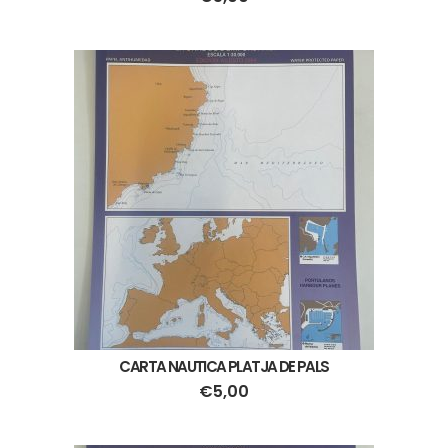
CARTA NAUTICA PLATJA DE PALS
€
5,00