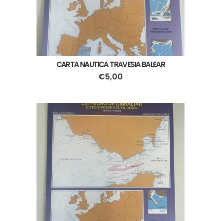
CARTA NAUTICA TRAVESIA BALEAR
€
5,00