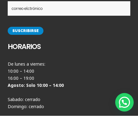
HORARIOS
De lunes a viernes:
10:00 – 14:00
16:00 – 19:00
Agosto: Solo 10:00 – 14:00
Sabado: cerrado
Domingo: cerrado