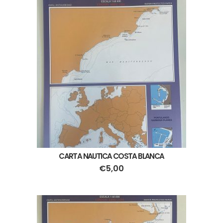
CARTA NAUTICA COSTA BLANCA
€
5,00