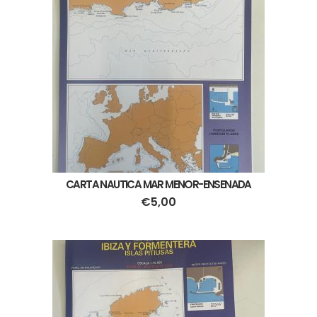
CARTA NAUTICA MAR MENOR-ENSENADA
€
5,00