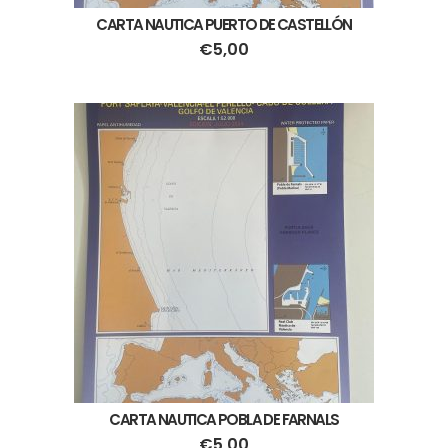
CARTA NAUTICA PUERTO DE CASTELLÓN
€
5,00
CARTA NAUTICA POBLA DE FARNALS
€
5,00