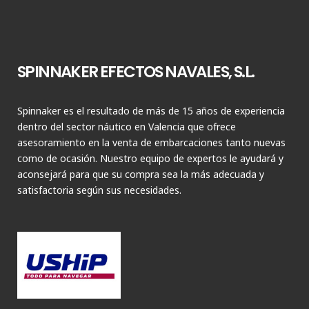
SPINNAKER EFECTOS NAVALES, S.L.
Spinnaker es el resultado de más de 15 años de experiencia
dentro del sector náutico en Valencia que ofrece
asesoramiento en la venta de embarcaciones tanto nuevas
como de ocasión. Nuestro equipo de expertos le ayudará y
aconsejará para que su compra sea la más adecuada y
satisfactoria según sus necesidades.