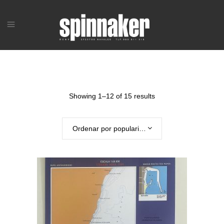
Showing 1–12 of 15 results
Ordenar por popularidad