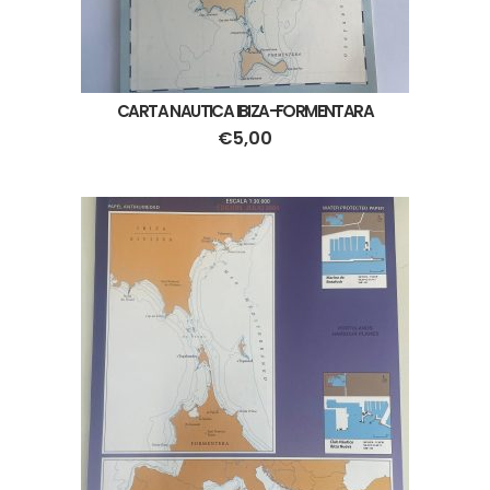
CARTA NAUTICA IBIZA-FORMENTARA
€
5,00