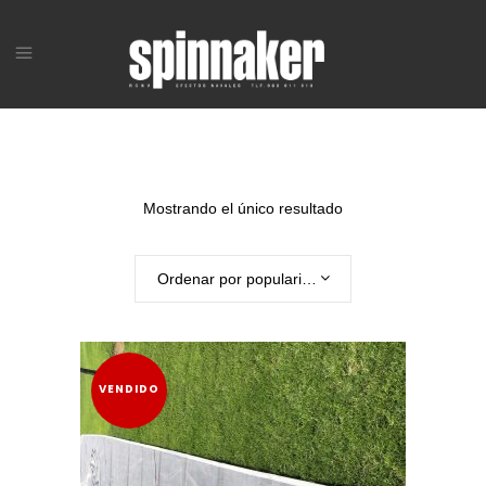
Mostrando el único resultado
Ordenar por popularidad
VENDIDO