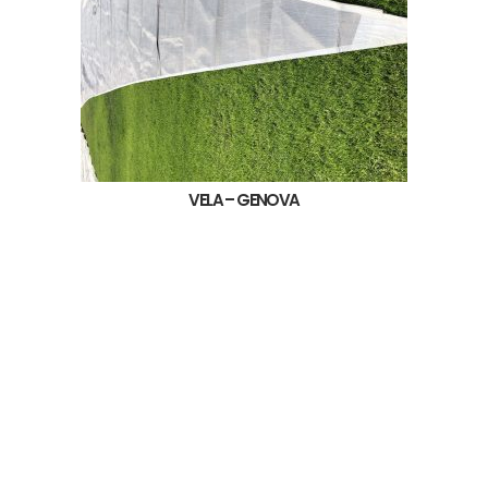
VELA – GENOVA