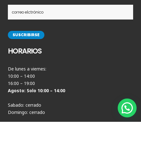
HORARIOS
De lunes a viernes:
10:00 – 14:00
16:00 – 19:00
Agosto: Solo 10:00 – 14:00
Sabado: cerrado
Domingo: cerrado