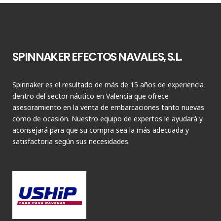
SPINNAKER EFECTOS NAVALES, S.L.
Spinnaker es el resultado de más de 15 años de experiencia
dentro del sector náutico en Valencia que ofrece
asesoramiento en la venta de embarcaciones tanto nuevas
como de ocasión. Nuestro equipo de expertos le ayudará y
aconsejará para que su compra sea la más adecuada y
satisfactoria según sus necesidades.