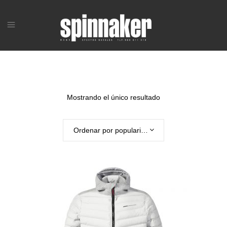
Mostrando el único resultado
Ordenar por popularidad