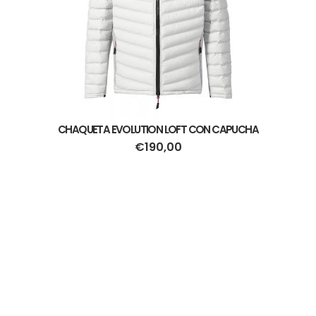
CHAQUETA EVOLUTION LOFT CON CAPUCHA
€
190,00