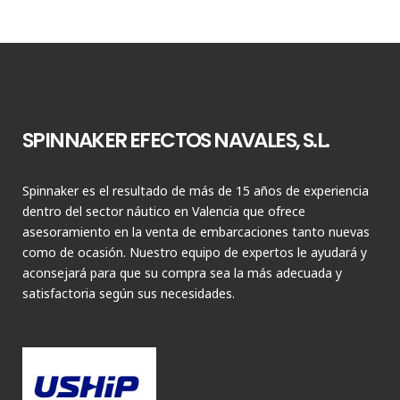
SPINNAKER EFECTOS NAVALES, S.L.
Spinnaker es el resultado de más de 15 años de experiencia
dentro del sector náutico en Valencia que ofrece
asesoramiento en la venta de embarcaciones tanto nuevas
como de ocasión. Nuestro equipo de expertos le ayudará y
aconsejará para que su compra sea la más adecuada y
satisfactoria según sus necesidades.