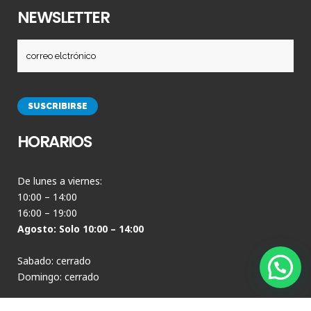
NEWSLETTER
HORARIOS
De lunes a viernes:
10:00 – 14:00
16:00 – 19:00
Agosto: Solo 10:00 – 14:00
Sabado: cerrado
Domingo: cerrado