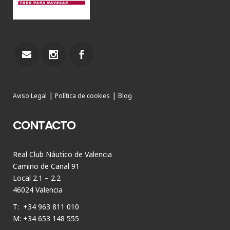
|
|
Aviso Legal
Política de cookies
Blog
CONTACTO
Real Club Náutico de Valencia
Camino de Canal 91
Local 2.1 – 2.2
46024 Valencia
T: +34 963 811 010
M: +34 653 148 555