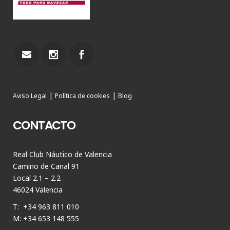
|
|
Aviso Legal
Política de cookies
Blog
CONTACTO
Real Club Náutico de Valencia
Camino de Canal 91
Local 2.1 – 2.2
46024 Valencia
T: +34 963 811 010
M: +34 653 148 555