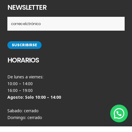
NEWSLETTER
HORARIOS
De lunes a viernes:
10:00 – 14:00
16:00 – 19:00
Agosto: Solo 10:00 – 14:00
Sabado: cerrado
Domingo: cerrado