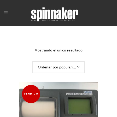
Mostrando el único resultado
Ordenar por popularidad
VENDIDO