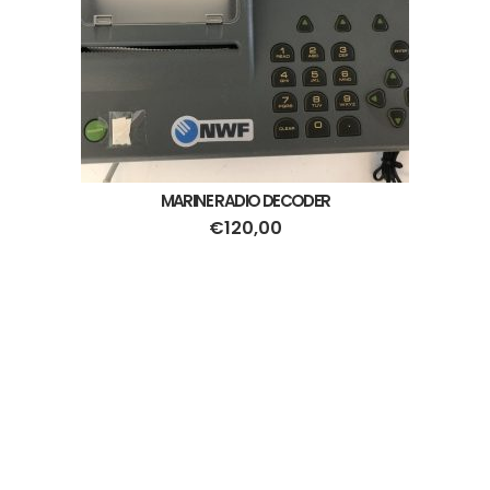
MARINE RADIO DECODER
€
120,00