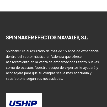
SPINNAKER EFECTOS NAVALES, S.L.
Spinnaker es el resultado de más de 15 años de experiencia
dentro del sector náutico en Valencia que ofrece
asesoramiento en la venta de embarcaciones tanto nuevas
como de ocasión. Nuestro equipo de expertos le ayudará y
aconsejará para que su compra sea la más adecuada y
satisfactoria según sus necesidades.