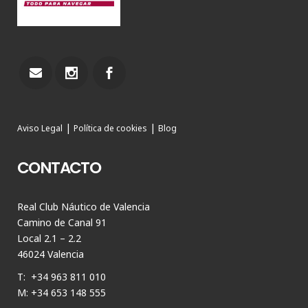
|
|
Aviso Legal
Política de cookies
Blog
CONTACTO
Real Club Náutico de Valencia
Camino de Canal 91
Local 2.1 – 2.2
46024 Valencia
T: +34 963 811 010
M: +34 653 148 555