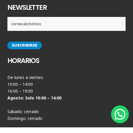
NEWSLETTER
HORARIOS
De lunes a viernes:
10:00 – 14:00
16:00 – 19:00
Agosto: Solo 10:00 – 14:00
Sabado: cerrado
Domingo: cerrado