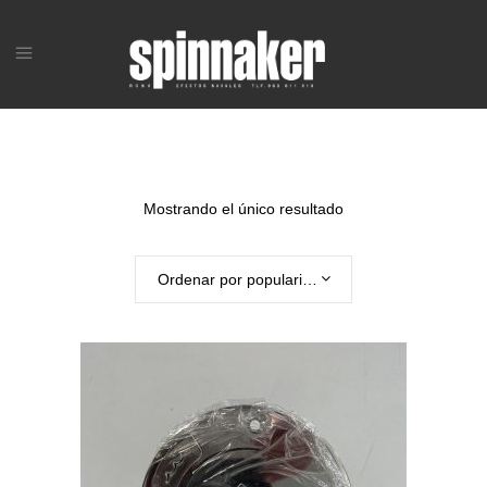
Mostrando el único resultado
Ordenar por popularidad