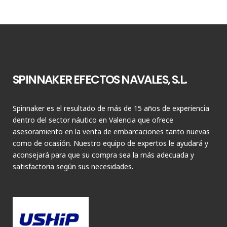
SPINNAKER EFECTOS NAVALES, S.L.
Spinnaker es el resultado de más de 15 años de experiencia
dentro del sector náutico en Valencia que ofrece
asesoramiento en la venta de embarcaciones tanto nuevas
como de ocasión. Nuestro equipo de expertos le ayudará y
aconsejará para que su compra sea la más adecuada y
satisfactoria según sus necesidades.