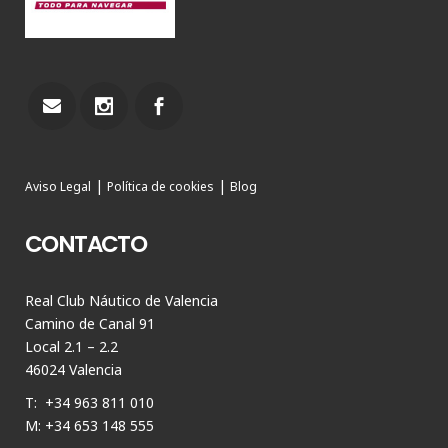
|
|
Aviso Legal
Política de cookies
Blog
CONTACTO
Real Club Náutico de Valencia
Camino de Canal 91
Local 2.1 – 2.2
46024 Valencia
T: +34 963 811 010
M: +34 653 148 555