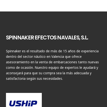
SPINNAKER EFECTOS NAVALES, S.L.
Spinnaker es el resultado de más de 15 años de experiencia
dentro del sector náutico en Valencia que ofrece
asesoramiento en la venta de embarcaciones tanto nuevas
como de ocasión. Nuestro equipo de expertos le ayudará y
aconsejará para que su compra sea la más adecuada y
satisfactoria según sus necesidades.