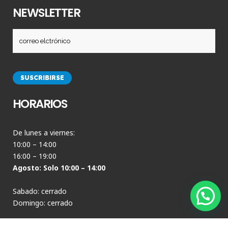
NEWSLETTER
HORARIOS
De lunes a viernes:
10:00 – 14:00
16:00 – 19:00
Agosto: Solo 10:00 – 14:00
Sabado: cerrado
Domingo: cerrado