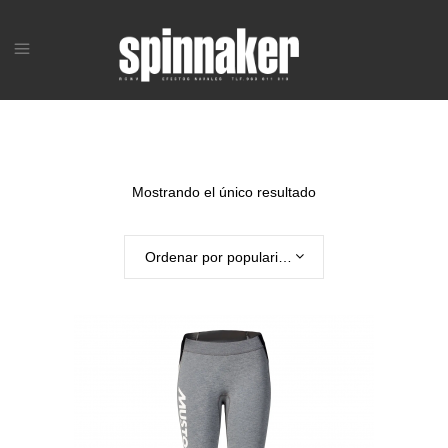
Mostrando el único resultado
Ordenar por popularidad