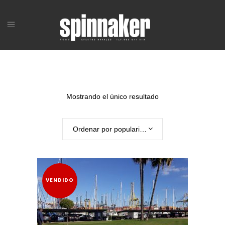
Mostrando el único resultado
Ordenar por popularidad
VENDIDO