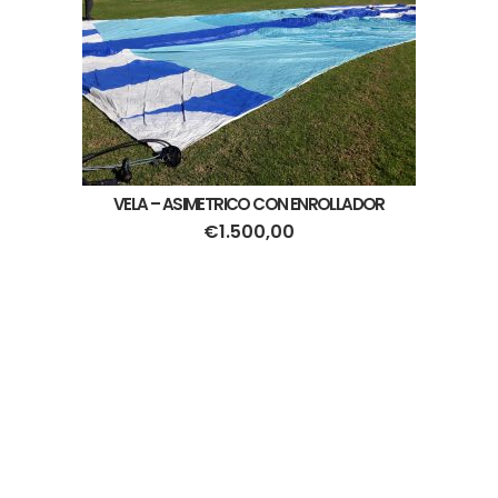
VELA – ASIMETRICO CON ENROLLADOR
€
1.500,00