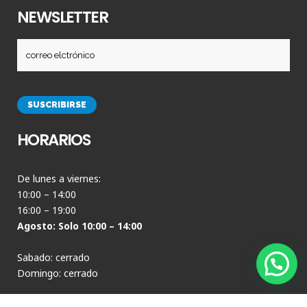
NEWSLETTER
HORARIOS
De lunes a viernes:
10:00 – 14:00
16:00 – 19:00
Agosto: Solo 10:00 – 14:00
Sabado: cerrado
Domingo: cerrado