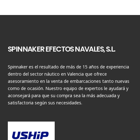
SPINNAKER EFECTOS NAVALES, S.L.
Spinnaker es el resultado de más de 15 años de experiencia
dentro del sector náutico en Valencia que ofrece
asesoramiento en la venta de embarcaciones tanto nuevas
como de ocasión. Nuestro equipo de expertos le ayudará y
aconsejará para que su compra sea la más adecuada y
satisfactoria según sus necesidades.