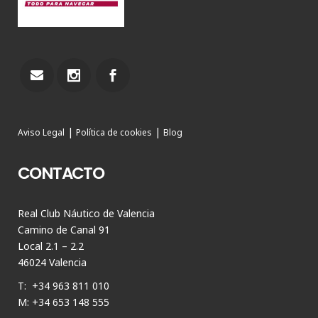
|
|
Aviso Legal
Política de cookies
Blog
CONTACTO
Real Club Náutico de Valencia
Camino de Canal 91
Local 2.1 – 2.2
46024 Valencia
T: +34 963 811 010
M: +34 653 148 555