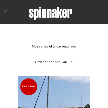
Mostrando el único resultado
Ordenar por popularidad
VENDIDO