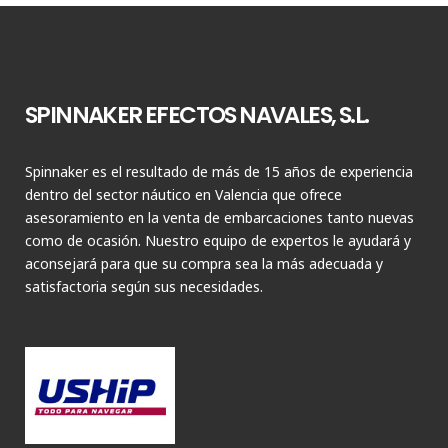
SPINNAKER EFECTOS NAVALES, S.L.
Spinnaker es el resultado de más de 15 años de experiencia
dentro del sector náutico en Valencia que ofrece
asesoramiento en la venta de embarcaciones tanto nuevas
como de ocasión. Nuestro equipo de expertos le ayudará y
aconsejará para que su compra sea la más adecuada y
satisfactoria según sus necesidades.