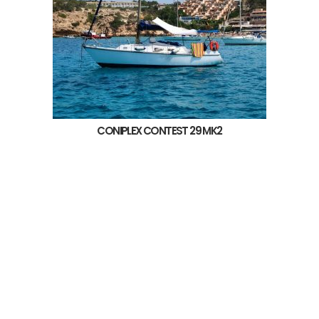
CONIPLEX CONTEST 29 MK2