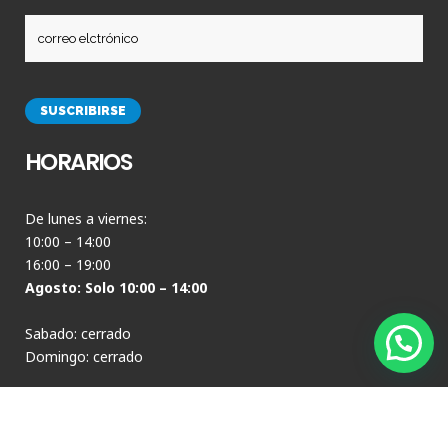
HORARIOS
De lunes a viernes:
10:00 – 14:00
16:00 – 19:00
Agosto: Solo 10:00 – 14:00
Sabado: cerrado
Domingo: cerrado