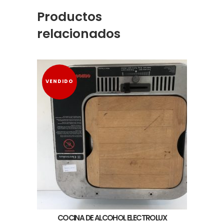
Productos
relacionados
VENDIDO
COCINA DE ALCOHOL ELECTROLUX