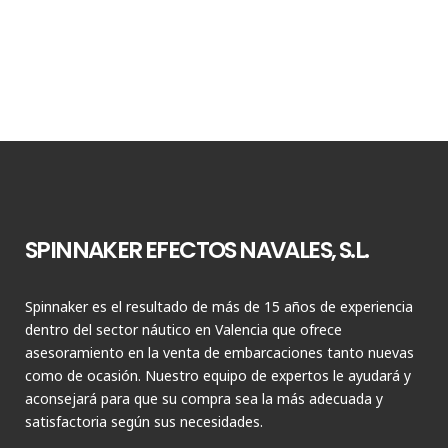
SPINNAKER EFECTOS NAVALES, S.L.
Spinnaker es el resultado de más de 15 años de experiencia
dentro del sector náutico en Valencia que ofrece
asesoramiento en la venta de embarcaciones tanto nuevas
como de ocasión. Nuestro equipo de expertos le ayudará y
aconsejará para que su compra sea la más adecuada y
satisfactoria según sus necesidades.