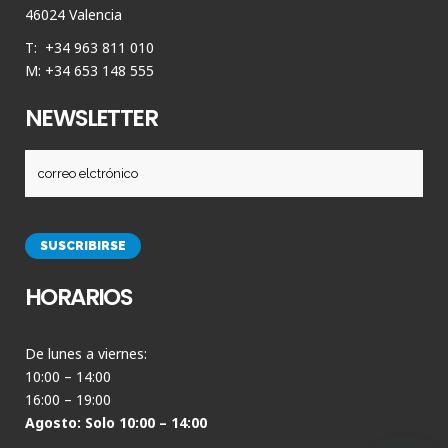
46024 Valencia
T: +34 963 811 010
M: +34 653 148 555
NEWSLETTER
HORARIOS
De lunes a viernes:
10:00 – 14:00
16:00 – 19:00
Agosto: Solo 10:00 – 14:00