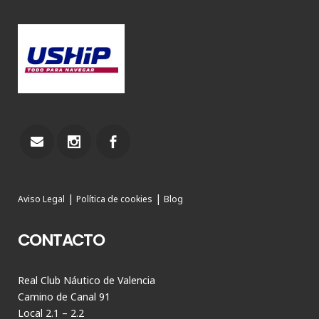
|
|
Aviso Legal
Política de cookies
Blog
CONTACTO
Real Club Náutico de Valencia
Camino de Canal 91
Local 2.1 – 2.2