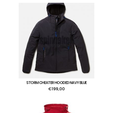
STORM CHEATER HOODED NAVY BLUE
€
199,00