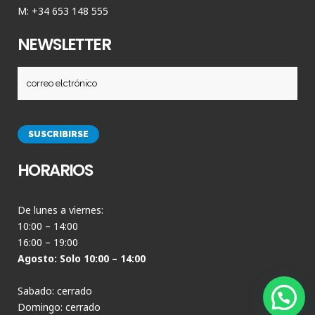
M: +34 653 148 555
NEWSLETTER
HORARIOS
De lunes a viernes:
10:00 – 14:00
16:00 – 19:00
Agosto: Solo 10:00 – 14:00
Sabado: cerrado
Domingo: cerrado