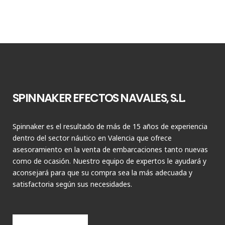
SPINNAKER EFECTOS NAVALES, S.L.
Spinnaker es el resultado de más de 15 años de experiencia
dentro del sector náutico en Valencia que ofrece
asesoramiento en la venta de embarcaciones tanto nuevas
como de ocasión. Nuestro equipo de expertos le ayudará y
aconsejará para que su compra sea la más adecuada y
satisfactoria según sus necesidades.