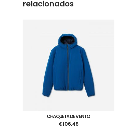
relacionados
CHAQUETA DE VIENTO
€
106,48