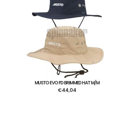
MUSTO EVO FD BRIMMED HAT M/M
€
44,04