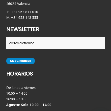
46024 Valencia
T: +34 963 811 010
M: +34 653 148 555
NEWSLETTER
HORARIOS
De lunes a viernes:
10:00 – 14:00
16:00 – 19:00
Agosto: Solo 10:00 – 14:00