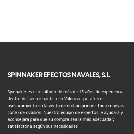
SPINNAKER EFECTOS NAVALES, S.L.
Spinnaker es el resultado de más de 15 años de experiencia
dentro del sector náutico en Valencia que ofrece
asesoramiento en la venta de embarcaciones tanto nuevas
como de ocasión. Nuestro equipo de expertos le ayudará y
aconsejará para que su compra sea la más adecuada y
satisfactoria según sus necesidades.