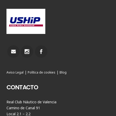
|
|
Aviso Legal
Política de cookies
Blog
CONTACTO
Real Club Náutico de Valencia
Camino de Canal 91
Local 2.1 – 2.2