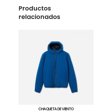
Productos
relacionados
CHAQUETA DE VIENTO