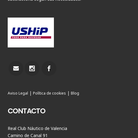
|
|
Aviso Legal
Política de cookies
Blog
CONTACTO
Real Club Náutico de Valencia
Camino de Canal 91