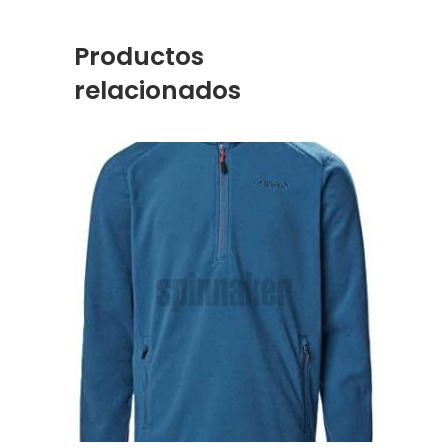
Productos
relacionados