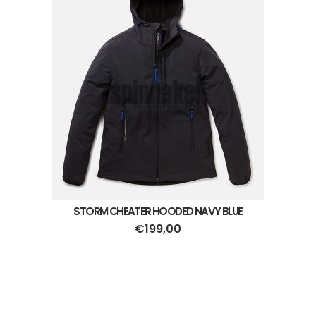
STORM CHEATER HOODED NAVY BLUE
€
199,00