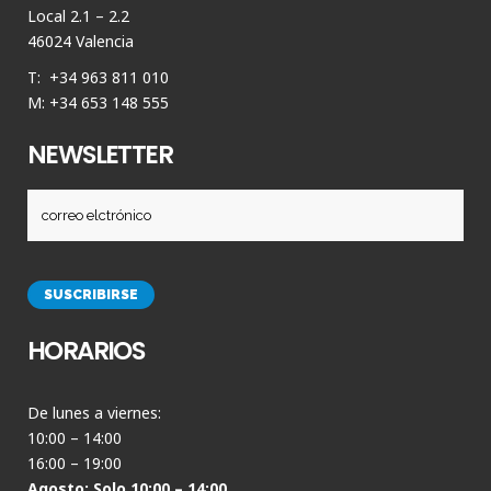
Local 2.1 – 2.2
46024 Valencia
T: +34 963 811 010
M: +34 653 148 555
NEWSLETTER
HORARIOS
De lunes a viernes:
10:00 – 14:00
16:00 – 19:00
Agosto: Solo 10:00 – 14:00