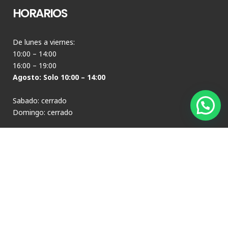
HORARIOS
De lunes a viernes:
10:00 – 14:00
16:00 – 19:00
Agosto: Solo 10:00 – 14:00
Sabado: cerrado
Domingo: cerrado