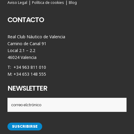
|
|
Aviso Legal
Política de cookies
Blog
CONTACTO
Real Club Náutico de Valencia
Camino de Canal 91
Local 2.1 – 2.2
46024 Valencia
T: +34 963 811 010
M: +34 653 148 555
NEWSLETTER