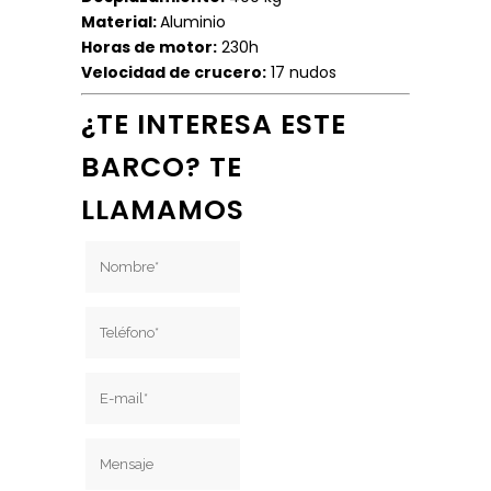
Material:
Aluminio
Horas de motor:
230h
Velocidad de crucero:
17 nudos
¿TE INTERESA ESTE
BARCO? TE
LLAMAMOS