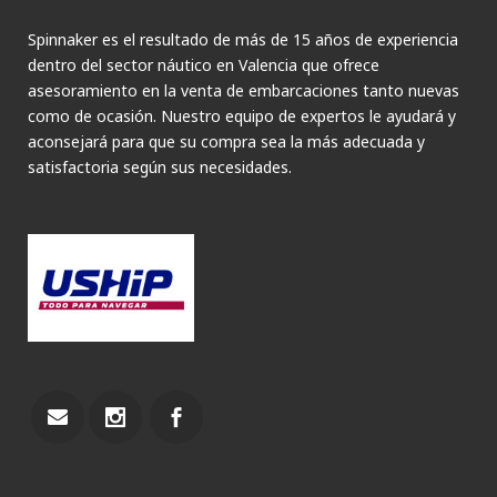
Spinnaker es el resultado de más de 15 años de experiencia
dentro del sector náutico en Valencia que ofrece
asesoramiento en la venta de embarcaciones tanto nuevas
como de ocasión. Nuestro equipo de expertos le ayudará y
aconsejará para que su compra sea la más adecuada y
satisfactoria según sus necesidades.