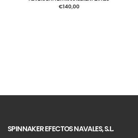
€
140,00
SPINNAKER EFECTOS NAVALES, S.L.