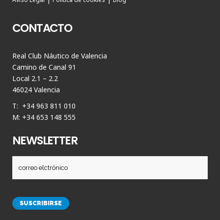
CONTACTO
Real Club Náutico de Valencia
Camino de Canal 91
Local 2.1 – 2.2
46024 Valencia
T: +34 963 811 010
M: +34 653 148 555
NEWSLETTER