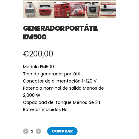
GENERADOR PORTÁTIL
EM500
€
200,00
Modelo EM500
Tipo de generador portátil
Conector de alimentación 1×120 V
Potencia nominal de salida Menos de
2,000 W
Capacidad del tanque Menos de 3 L
Baterías incluidas No
COMPRAR