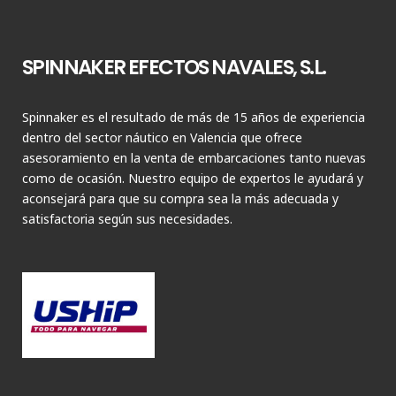
SPINNAKER EFECTOS NAVALES, S.L.
Spinnaker es el resultado de más de 15 años de experiencia
dentro del sector náutico en Valencia que ofrece
asesoramiento en la venta de embarcaciones tanto nuevas
como de ocasión. Nuestro equipo de expertos le ayudará y
aconsejará para que su compra sea la más adecuada y
satisfactoria según sus necesidades.