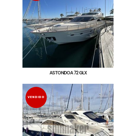
ASTONDOA 72 GLX
VENDIDO