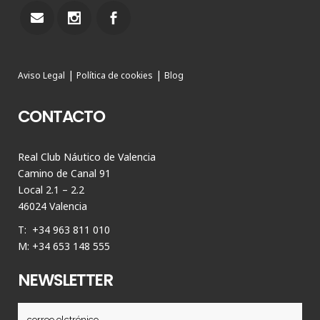
|
|
Aviso Legal
Política de cookies
Blog
CONTACTO
Real Club Náutico de Valencia
Camino de Canal 91
Local 2.1 – 2.2
46024 Valencia
T: +34 963 811 010
M: +34 653 148 555
NEWSLETTER