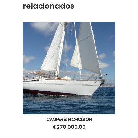
relacionados
CAMPER & NICHOLSON
€
270.000,00