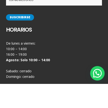
HORARIOS
De lunes a viernes:
10:00 – 14:00
16:00 – 19:00
Agosto: Solo 10:00 – 14:00
Sabado: cerrado
Domingo: cerrado