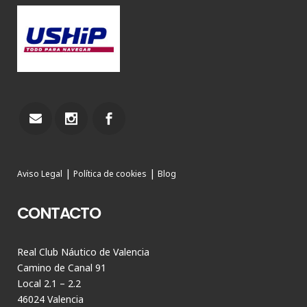
|
|
Aviso Legal
Política de cookies
Blog
CONTACTO
Real Club Náutico de Valencia
Camino de Canal 91
Local 2.1 – 2.2
46024 Valencia