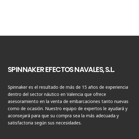
SPINNAKER EFECTOS NAVALES, S.L.
Spinnaker es el resultado de más de 15 años de experiencia
dentro del sector náutico en Valencia que ofrece
asesoramiento en la venta de embarcaciones tanto nuevas
como de ocasión. Nuestro equipo de expertos le ayudará y
aconsejará para que su compra sea la más adecuada y
satisfactoria según sus necesidades.