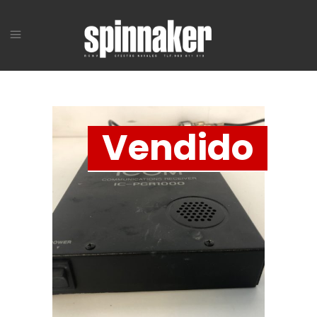
Vendido