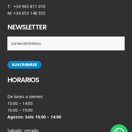
T: +34 963 811 010
M: +34 653 148 555
NEWSLETTER
HORARIOS
De lunes a viernes:
10:00 – 14:00
16:00 – 19:00
Agosto: Solo 10:00 – 14:00
Sabado: cerrado