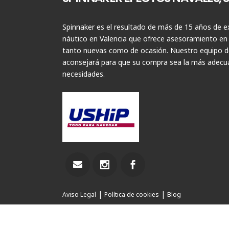
Spinnaker es el resultado de más de 15 años de ex
náutico en Valencia que ofrece asesoramiento en
tanto nuevas como de ocasión. Nuestro equipo de
aconsejará para que su compra sea la más adecua
necesidades.
|
|
Aviso Legal
Política de cookies
Blog