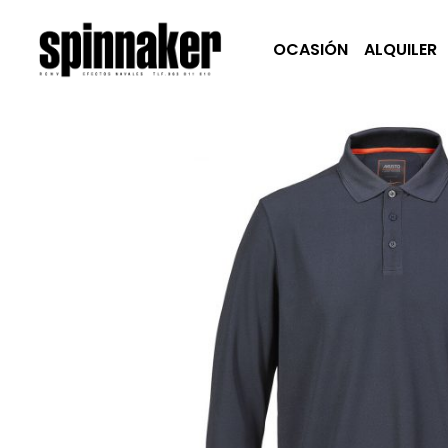
OCASIÓN
ALQUILER