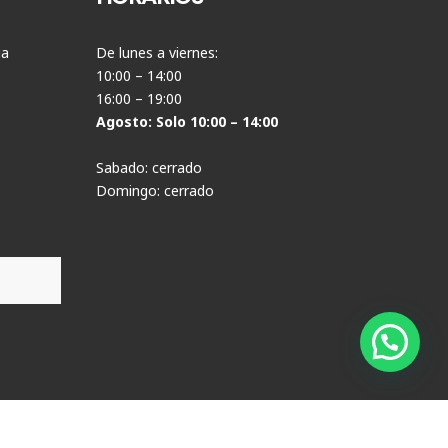
ia
De lunes a viernes:
10:00 – 14:00
16:00 – 19:00
Agosto: Solo 10:00 – 14:00
Sabado: cerrado
Domingo: cerrado