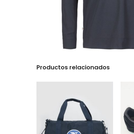
Productos relacionados