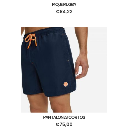
PIQUE RUGBY
€
84,22
PANTALONES CORTOS
€
75,00