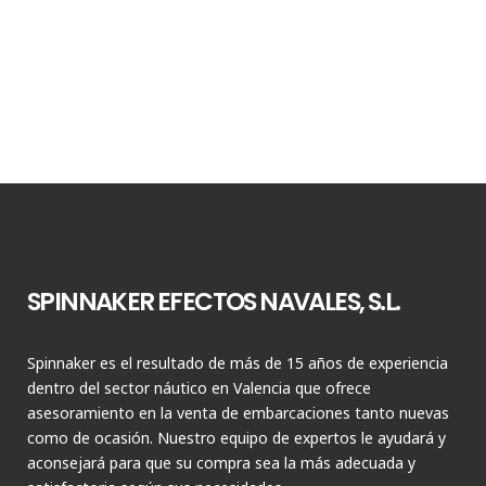
SPINNAKER EFECTOS NAVALES, S.L.
Spinnaker es el resultado de más de 15 años de experiencia
dentro del sector náutico en Valencia que ofrece
asesoramiento en la venta de embarcaciones tanto nuevas
como de ocasión. Nuestro equipo de expertos le ayudará y
aconsejará para que su compra sea la más adecuada y