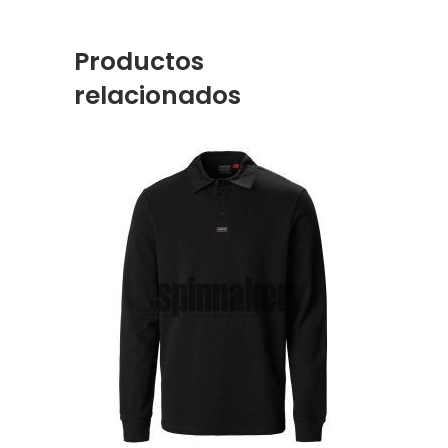
Productos
relacionados