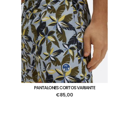
PANTALONES CORTOS VARIANTE
€
85,00