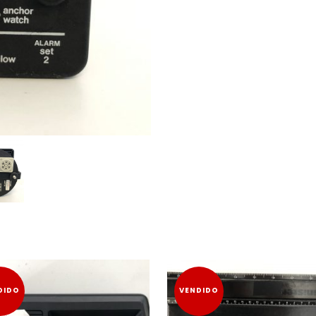
DIDO
VENDIDO