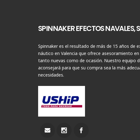
SPINNAKER EFECTOS NAVALES, S.
Spinnaker es el resultado de más de 15 años de ex
náutico en Valencia que ofrece asesoramiento en
tanto nuevas como de ocasión. Nuestro equipo de
aconsejará para que su compra sea la más adecua
necesidades.