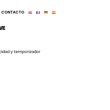
CONTACTO
WE
ocidad y temporizador