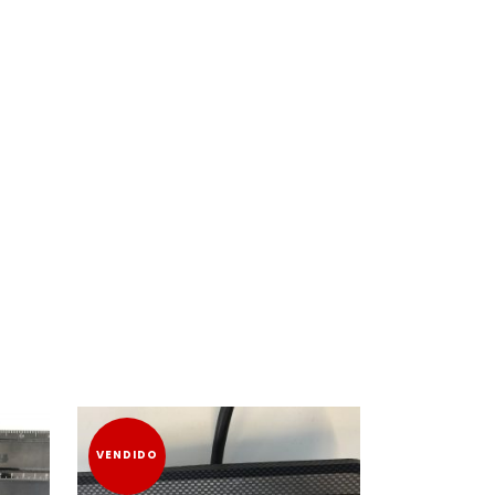
VENDIDO