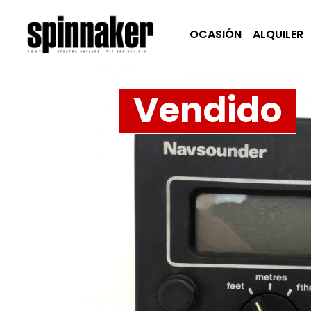
OCASIÓN
ALQUILER
Vendido