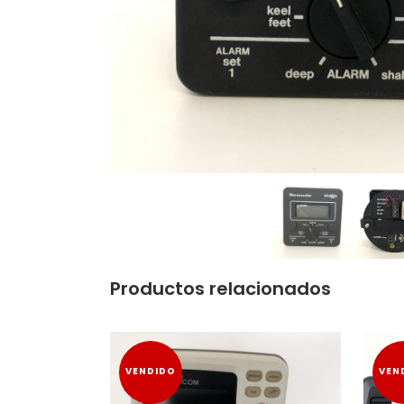
Productos relacionados
VENDIDO
VEN