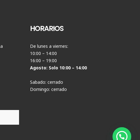
HORARIOS
ia
De lunes a viernes:
10:00 – 14:00
16:00 – 19:00
Agosto: Solo 10:00 – 14:00
Sabado: cerrado
Domingo: cerrado