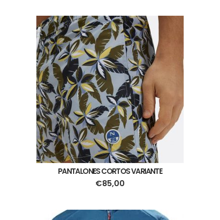
PANTALONES CORTOS VARIANTE
€
85,00