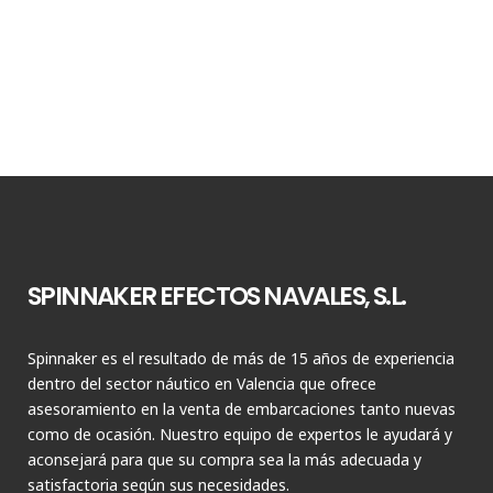
SPINNAKER EFECTOS NAVALES, S.L.
Spinnaker es el resultado de más de 15 años de experiencia
dentro del sector náutico en Valencia que ofrece
asesoramiento en la venta de embarcaciones tanto nuevas
como de ocasión. Nuestro equipo de expertos le ayudará y
aconsejará para que su compra sea la más adecuada y
satisfactoria según sus necesidades.