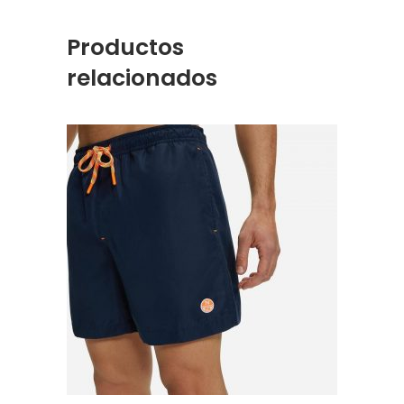
Productos
relacionados