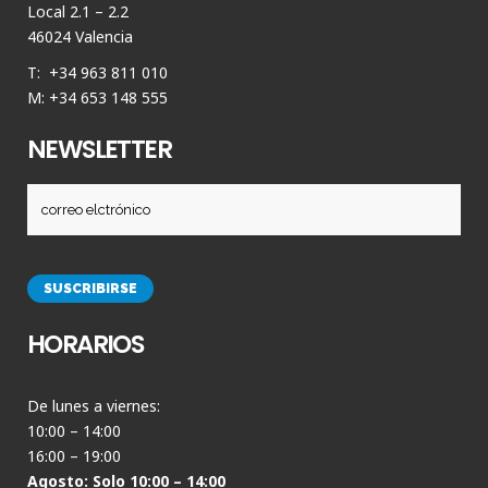
Local 2.1 – 2.2
46024 Valencia
T: +34 963 811 010
M: +34 653 148 555
NEWSLETTER
HORARIOS
De lunes a viernes:
10:00 – 14:00
16:00 – 19:00
Agosto: Solo 10:00 – 14:00