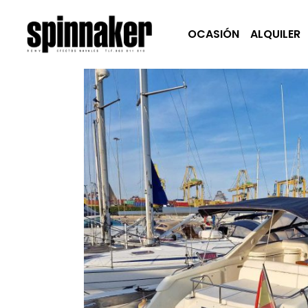
OCASIÓN
ALQUILER