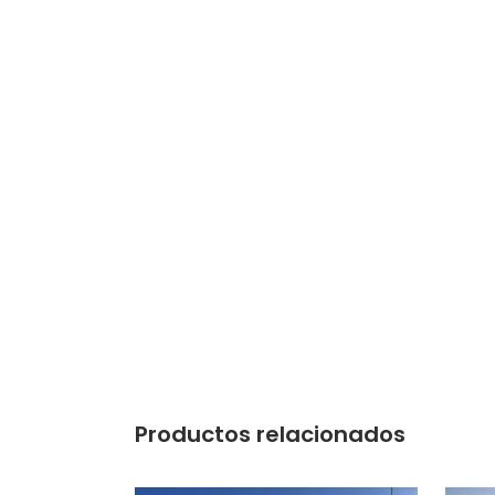
Productos relacionados