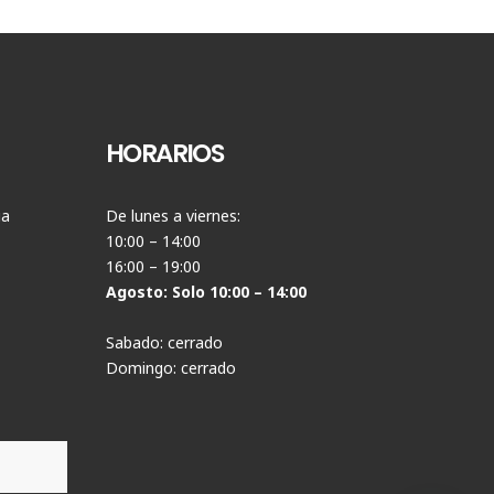
HORARIOS
ia
De lunes a viernes:
10:00 – 14:00
16:00 – 19:00
Agosto: Solo 10:00 – 14:00
Sabado: cerrado
Domingo: cerrado