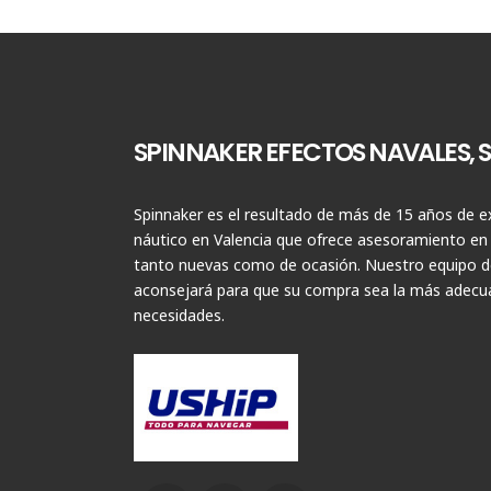
SPINNAKER EFECTOS NAVALES, S.
Spinnaker es el resultado de más de 15 años de ex
náutico en Valencia que ofrece asesoramiento en
tanto nuevas como de ocasión. Nuestro equipo de
aconsejará para que su compra sea la más adecua
necesidades.