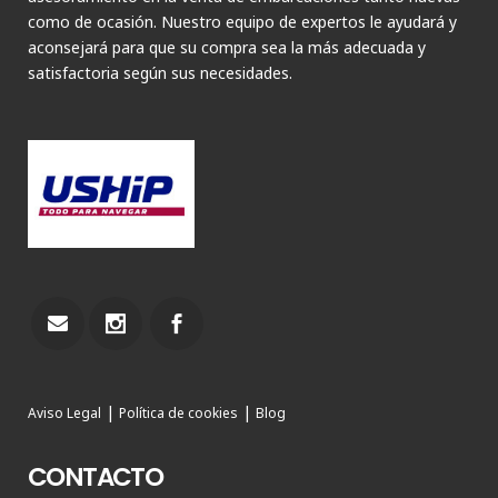
como de ocasión. Nuestro equipo de expertos le ayudará y
aconsejará para que su compra sea la más adecuada y
satisfactoria según sus necesidades.
|
|
Aviso Legal
Política de cookies
Blog
CONTACTO