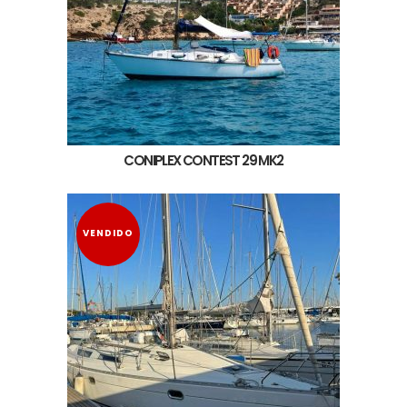
CONIPLEX CONTEST 29 MK2
VENDIDO