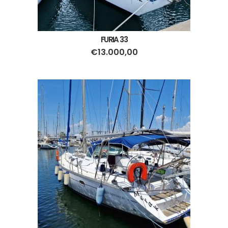
FURIA 33
€
13.000,00