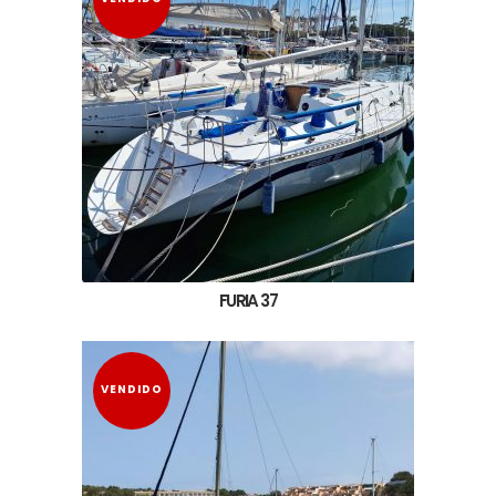
FURIA 37
VENDIDO