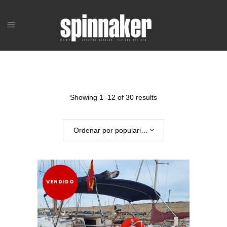
Showing 1–12 of 30 results
Ordenar por popularidad
VENDIDO