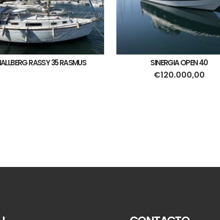
ALLBERG RASSY 35 RASMUS
SINERGIA OPEN 40
€
120.000,00