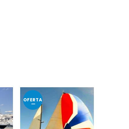
OFERTA