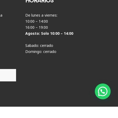
HORARIOS
ia
De lunes a viernes:
10:00 – 14:00
16:00 – 19:00
Agosto: Solo 10:00 – 14:00
Sabado: cerrado
Domingo: cerrado