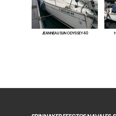
JEANNEAU SUN ODYSSEY 40
H