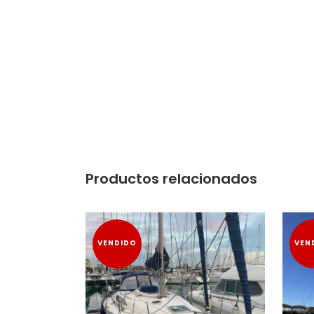
Productos relacionados
VENDIDO
VEN