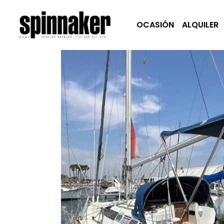
OCASIÓN
ALQUILER