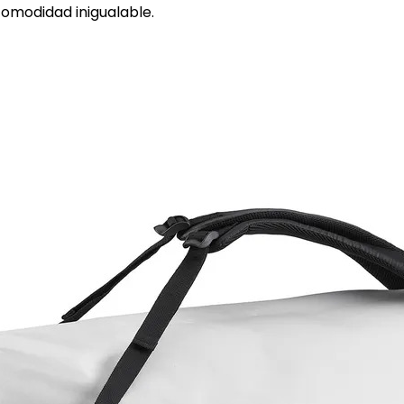
comodidad inigualable.