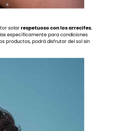
tor solar
respetuoso con los arrecifes
,
adas específicamente para condiciones
 productos, podrá disfrutar del sol sin