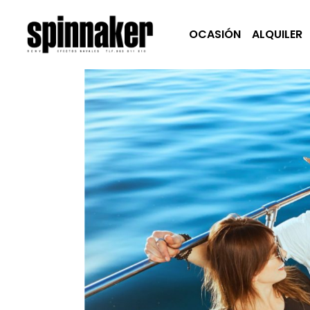
OCASIÓN
ALQUILER