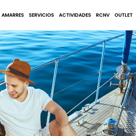
AMARRES
SERVICIOS
ACTIVIDADES
RCNV
OUTLET