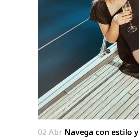
02 Abr
Navega con estilo y