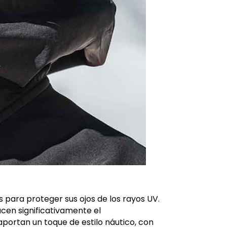
es para proteger sus ojos de los rayos UV.
ucen significativamente el
portan un toque de estilo náutico, con