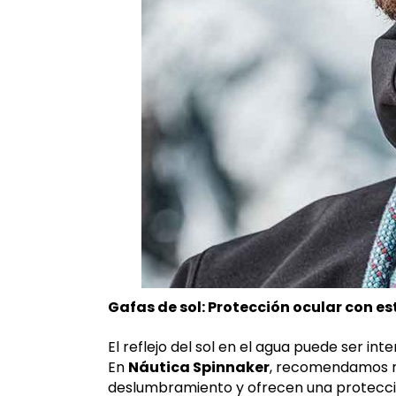
Gafas de sol: Protección ocular con est
El reflejo del sol en el agua puede ser in
En
Náutica Spinnaker
, recomendamos
deslumbramiento y ofrecen una protección