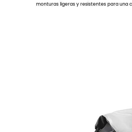
monturas ligeras y resistentes para una 