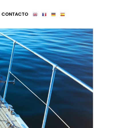
CONTACTO