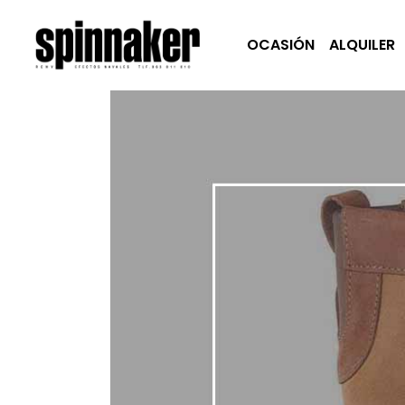
OCASIÓN
ALQUILER