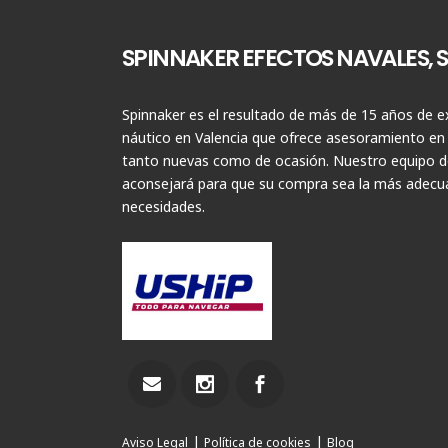
SPINNAKER EFECTOS NAVALES, S.
Spinnaker es el resultado de más de 15 años de ex
náutico en Valencia que ofrece asesoramiento en
tanto nuevas como de ocasión. Nuestro equipo de
aconsejará para que su compra sea la más adecua
necesidades.
|
|
Aviso Legal
Política de cookies
Blog