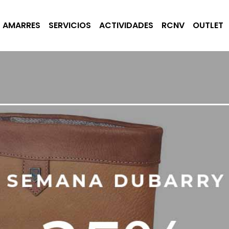
AMARRES
SERVICIOS
ACTIVIDADES
RCNV
OUTLET