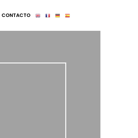
CONTACTO