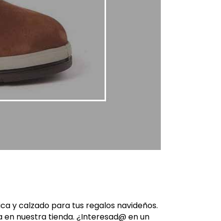
ica y calzado para tus regalos navideños.
 en nuestra tienda. ¿Interesad@ en un