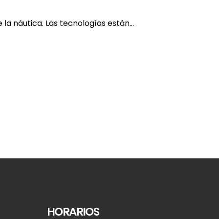
 náutica. Las tecnologías están...
HORARIOS