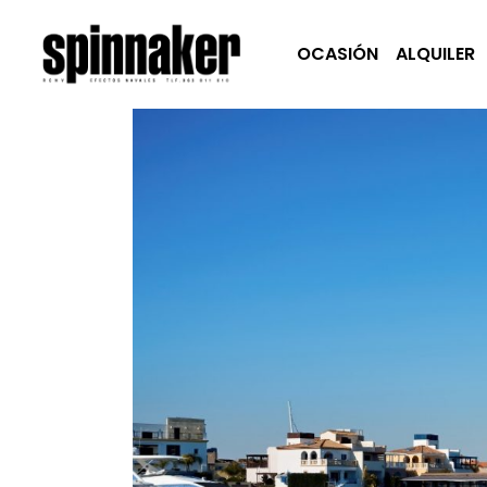
OCASIÓN
ALQUILER