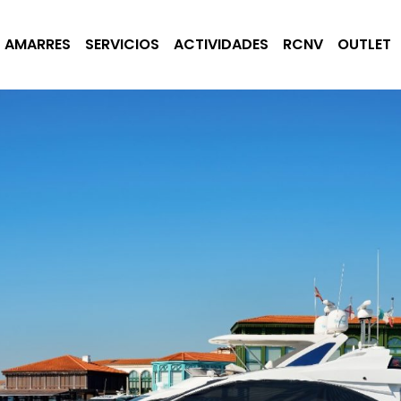
AMARRES
SERVICIOS
ACTIVIDADES
RCNV
OUTLET