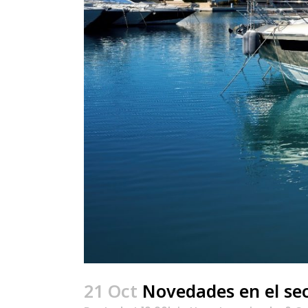
21 Oct
Novedades en el se