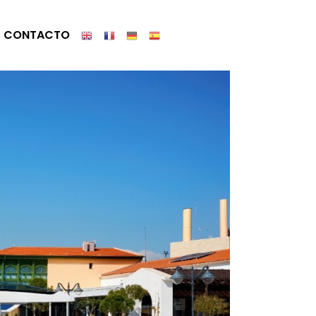
CONTACTO