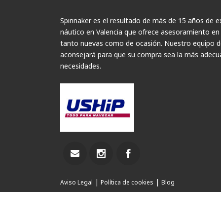
Spinnaker es el resultado de más de 15 años de ex
náutico en Valencia que ofrece asesoramiento en
tanto nuevas como de ocasión. Nuestro equipo de
aconsejará para que su compra sea la más adecua
necesidades.
|
|
Aviso Legal
Política de cookies
Blog