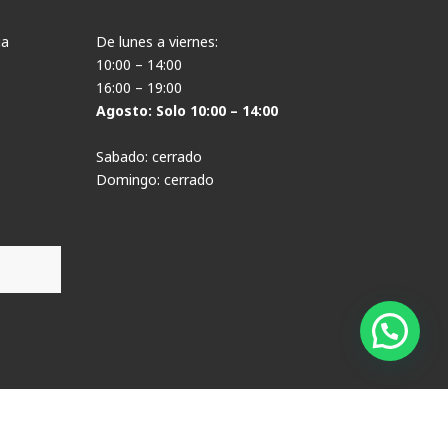
ia
De lunes a viernes:
10:00 – 14:00
16:00 – 19:00
Agosto: Solo 10:00 – 14:00
Sabado: cerrado
Domingo: cerrado