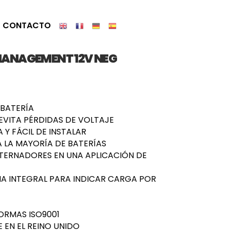
CONTACTO
ANAGEMENT 12V NEG
 BATERÍA
EVITA PÉRDIDAS DE VOLTAJE
Y FÁCIL DE INSTALAR
A LA MAYORÍA DE BATERÍAS
TERNADORES EN UNA APLICACIÓN DE
A INTEGRAL PARA INDICAR CARGA POR
ORMAS ISO9001
EN EL REINO UNIDO