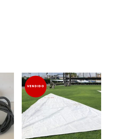
VENDIDO