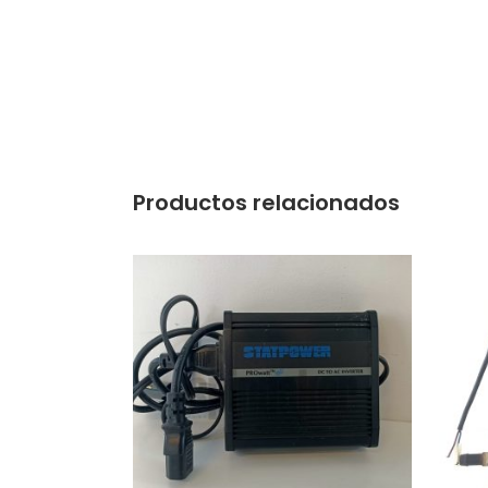
Productos relacionados