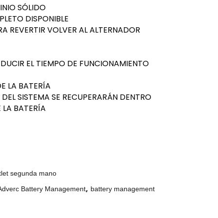
INIO SÓLIDO
PLETO DISPONIBLE
RA REVERTIR VOLVER AL ALTERNADOR
DUCIR EL TIEMPO DE FUNCIONAMIENTO
E LA BATERÍA
 DEL SISTEMA SE RECUPERARÁN DENTRO
 LA BATERÍA
tlet segunda mano
,
Adverc Battery Management
battery management