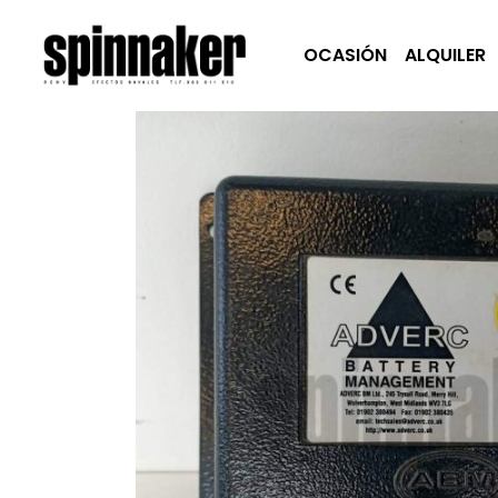
OCASIÓN
ALQUILER