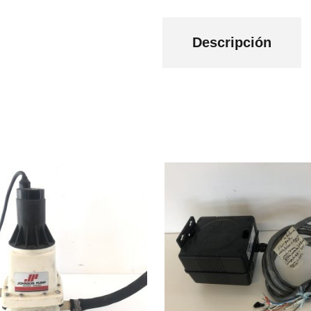
Descripción