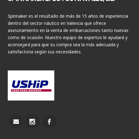
Spinnaker es el resultado de más de 15 años de experiencia
dentro del sector náutico en Valencia que ofrece
asesoramiento en la venta de embarcaciones tanto nuevas
como de ocasión. Nuestro equipo de expertos le ayudará y
aconsejará para que su compra sea la más adecuada y
satisfactoria según sus necesidades.