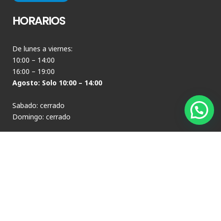
HORARIOS
De lunes a viernes:
10:00 – 14:00
16:00 – 19:00
Agosto: Solo 10:00 – 14:00
Sabado: cerrado
Domingo: cerrado