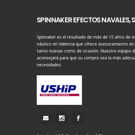
SPINNAKER EFECTOS NAVALES, S.
Spinnaker es el resultado de más de 15 años de ex
náutico en Valencia que ofrece asesoramiento en
tanto nuevas como de ocasión. Nuestro equipo de
aconsejará para que su compra sea la más adecua
necesidades.