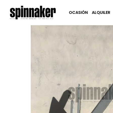
OCASIÓN
ALQUILER