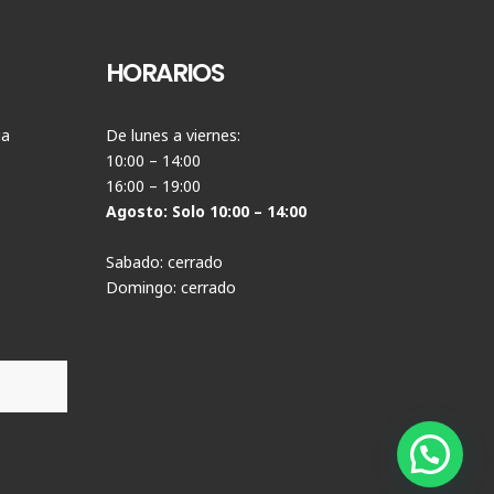
HORARIOS
ia
De lunes a viernes:
10:00 – 14:00
16:00 – 19:00
Agosto: Solo 10:00 – 14:00
Sabado: cerrado
Domingo: cerrado