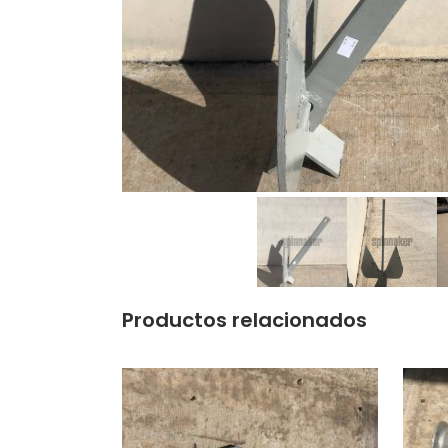
Productos relacionados