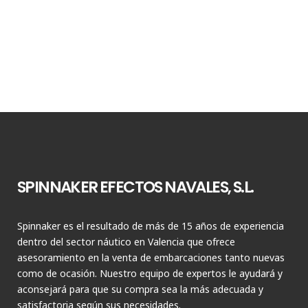
SPINNAKER EFECTOS NAVALES, S.L.
Spinnaker es el resultado de más de 15 años de experiencia
dentro del sector náutico en Valencia que ofrece
asesoramiento en la venta de embarcaciones tanto nuevas
como de ocasión. Nuestro equipo de expertos le ayudará y
aconsejará para que su compra sea la más adecuada y
satisfactoria según sus necesidades.