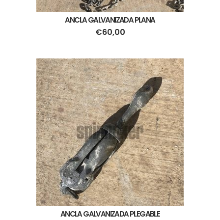
ANCLA GALVANIZADA PLANA
€
60,00
ANCLA GALVANIZADA PLEGABLE