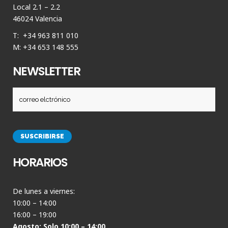
Local 2.1 – 2.2
46024 Valencia
T: +34 963 811 010
M: +34 653 148 555
NEWSLETTER
HORARIOS
De lunes a viernes:
10:00 – 14:00
16:00 – 19:00
Agosto: Solo 10:00 – 14:00