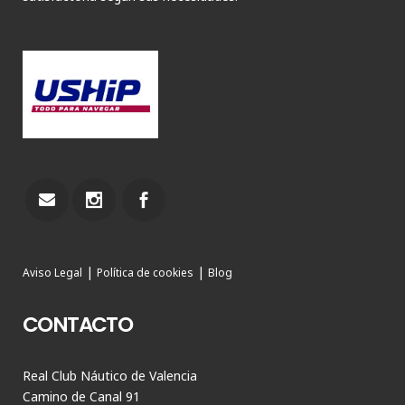
|
|
Aviso Legal
Política de cookies
Blog
CONTACTO
Real Club Náutico de Valencia
Camino de Canal 91