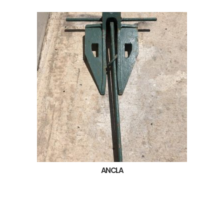
ANCLA