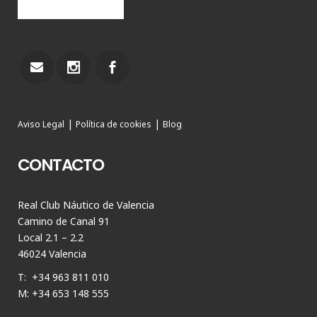
|
|
Aviso Legal
Política de cookies
Blog
CONTACTO
Real Club Náutico de Valencia
Camino de Canal 91
Local 2.1 – 2.2
46024 Valencia
T: +34 963 811 010
M: +34 653 148 555