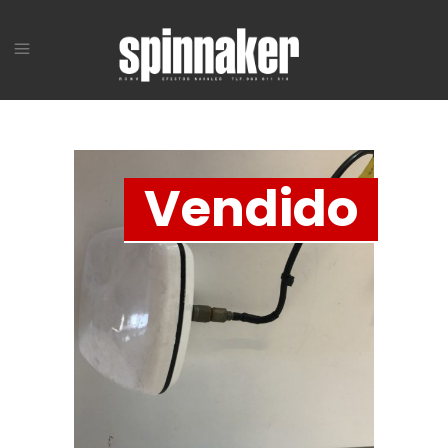
Vendido