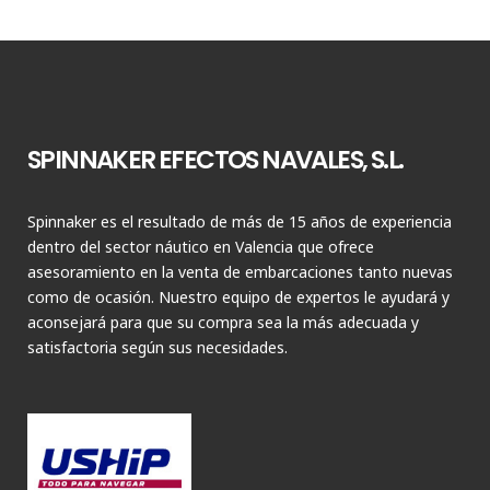
SPINNAKER EFECTOS NAVALES, S.L.
Spinnaker es el resultado de más de 15 años de experiencia
dentro del sector náutico en Valencia que ofrece
asesoramiento en la venta de embarcaciones tanto nuevas
como de ocasión. Nuestro equipo de expertos le ayudará y
aconsejará para que su compra sea la más adecuada y
satisfactoria según sus necesidades.