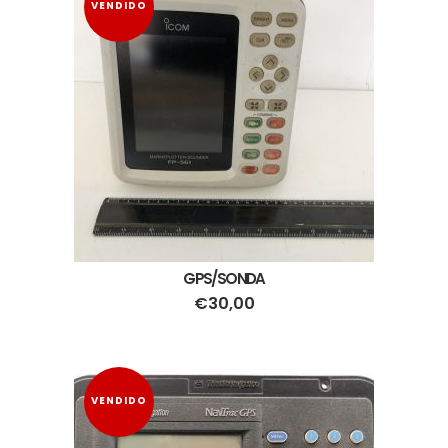
VENDIDO
GPS/SONDA
€
30,00
VENDIDO