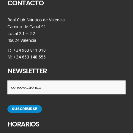
CONTACTO
Real Club Náutico de Valencia
Camino de Canal 91
Local 2.1 – 2.2
46024 Valencia
T: +34 963 811 010
M: +34 653 148 555
NEWSLETTER
HORARIOS