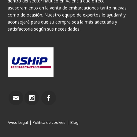
dentro del sector náutico en Valencia que ofrece
asesoramiento en la venta de embarcaciones tanto nuevas
como de ocasión. Nuestro equipo de expertos le ayudará y
aconsejará para que su compra sea la más adecuada y
satisfactoria según sus necesidades.
|
|
Aviso Legal
Política de cookies
Blog