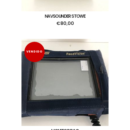
NAVSOUNDER STOWE
€
80,00
VENDIDO