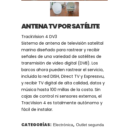
ANTENA TV POR SATÉLITE
TrackVision 4 DV3
Sistema de antena de televisión satelital
marina diseñado para rastrear y recibir
señales de una variedad de satélites de
transmisión de video digital (DVB). Los
barcos ahora pueden rastrear el servicio,
incluida la red DISH, Direct TV y Expressvu,
y recibir TV digital de alta calidad, datos y
música hasta 100 millas de la costa. Sin
cajas de control ni sensores externos, el
TracVision 4 es totalmente autónomo y
fácil de instalar.
CATEGORÍAS:
,
Electrónica
Outlet segunda