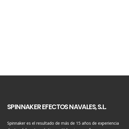
SPINNAKER EFECTOS NAVALES, S.L.
Spinnaker es el resultado de más de 15 años de experiencia