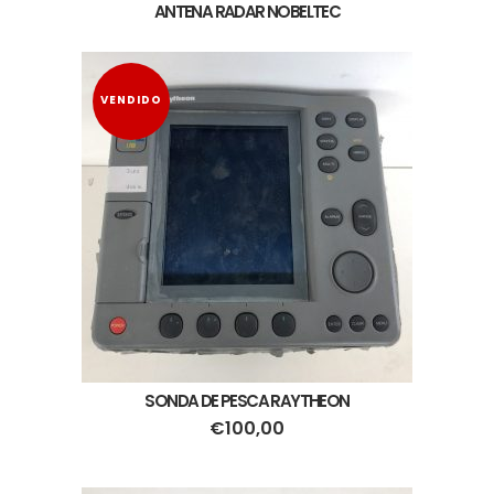
ANTENA RADAR NOBELTEC
VENDIDO
SONDA DE PESCA RAYTHEON
€
100,00