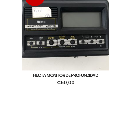
HECTA MONITOR DE PROFUNDIDAD
€
50,00