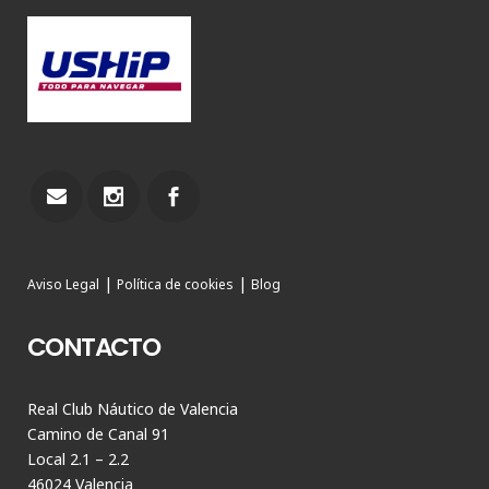
|
|
Aviso Legal
Política de cookies
Blog
CONTACTO
Real Club Náutico de Valencia
Camino de Canal 91
Local 2.1 – 2.2
46024 Valencia