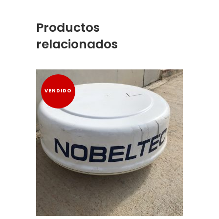
Productos
relacionados
VENDIDO