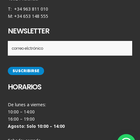
T: +34 963 811 010
M: +34 653 148 555
NEWSLETTER
HORARIOS
De lunes a viernes:
10:00 – 14:00
16:00 – 19:00
Agosto: Solo 10:00 – 14:00