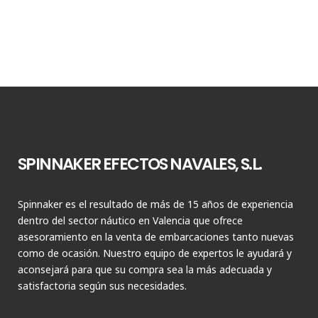
SPINNAKER EFECTOS NAVALES, S.L.
Spinnaker es el resultado de más de 15 años de experiencia
dentro del sector náutico en Valencia que ofrece
asesoramiento en la venta de embarcaciones tanto nuevas
como de ocasión. Nuestro equipo de expertos le ayudará y
aconsejará para que su compra sea la más adecuada y
satisfactoria según sus necesidades.