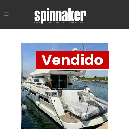
Vendido