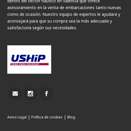
dentro del sector náutico en Valencia que ofrece
asesoramiento en la venta de embarcaciones tanto nuevas
como de ocasión. Nuestro equipo de expertos le ayudará y
aconsejará para que su compra sea la más adecuada y
satisfactoria según sus necesidades.
|
|
Aviso Legal
Política de cookies
Blog