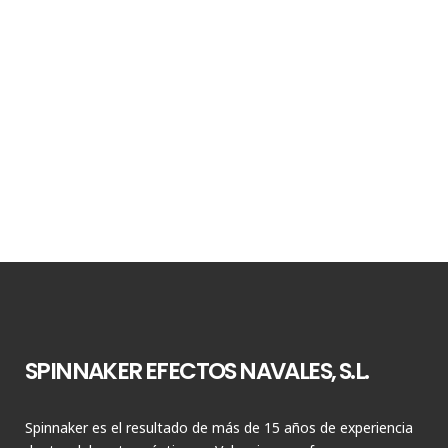
SPINNAKER EFECTOS NAVALES, S.L.
Spinnaker es el resultado de más de 15 años de experiencia