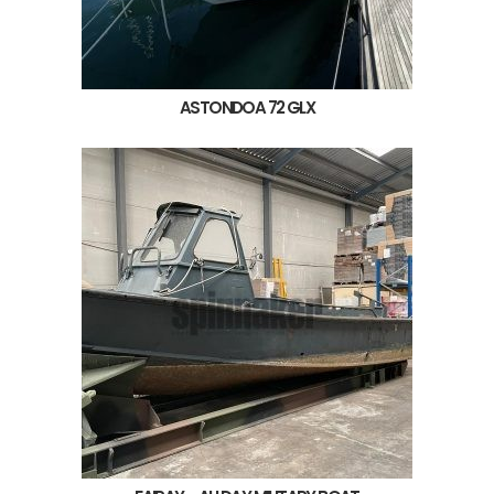
ASTONDOA 72 GLX