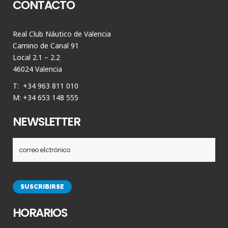
CONTACTO
Real Club Náutico de Valencia
Camino de Canal 91
Local 2.1 – 2.2
46024 Valencia
T: +34 963 811 010
M: +34 653 148 555
NEWSLETTER
HORARIOS