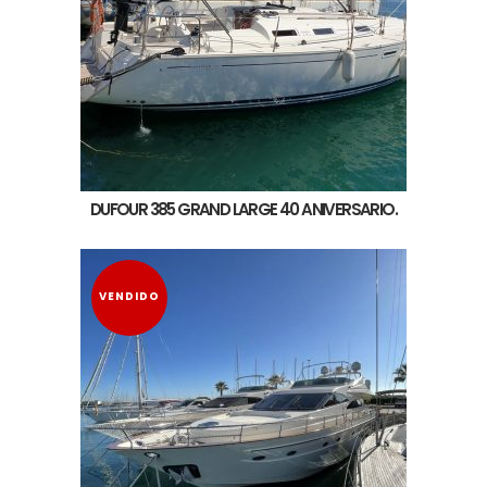
DUFOUR 385 GRAND LARGE 40 ANIVERSARIO.
VENDIDO