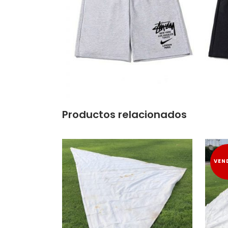
Productos relacionados
VEN