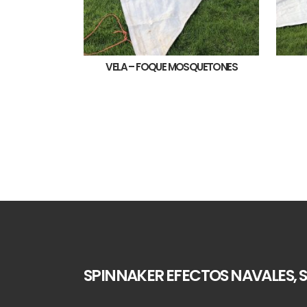
VELA – FOQUE MOSQUETONES
SPINNAKER EFECTOS NAVALES, S.