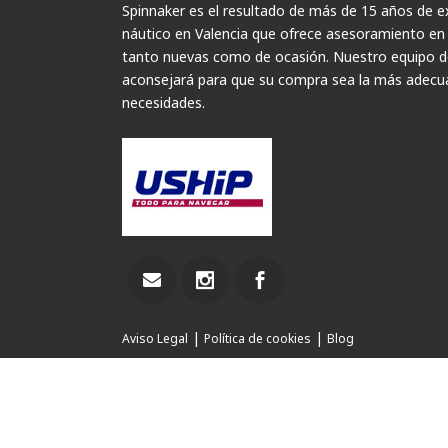
Spinnaker es el resultado de más de 15 años de ex
náutico en Valencia que ofrece asesoramiento en
tanto nuevas como de ocasión. Nuestro equipo de
aconsejará para que su compra sea la más adecua
necesidades.
|
|
Aviso Legal
Política de cookies
Blog