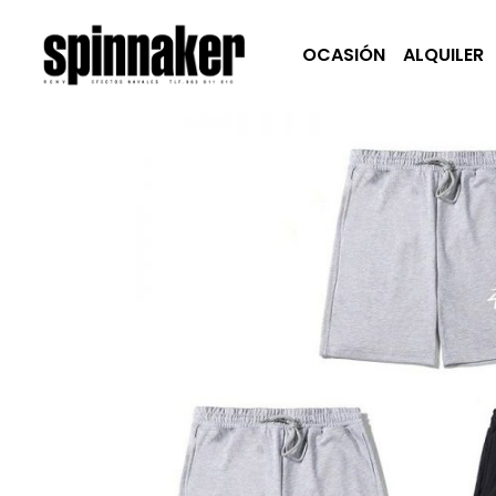
OCASIÓN
ALQUILER