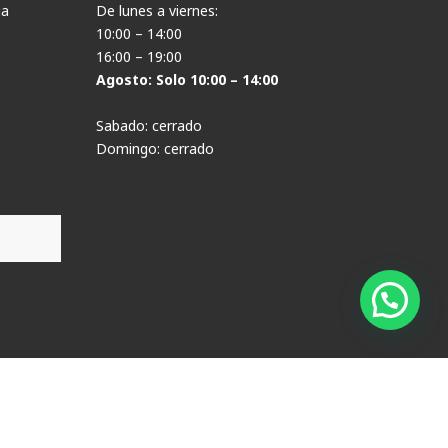
ia
De lunes a viernes:
10:00 – 14:00
16:00 – 19:00
Agosto: Solo 10:00 – 14:00
Sabado: cerrado
Domingo: cerrado