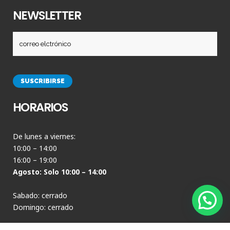
NEWSLETTER
HORARIOS
De lunes a viernes:
10:00 – 14:00
16:00 – 19:00
Agosto: Solo 10:00 – 14:00
Sabado: cerrado
Domingo: cerrado