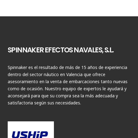
SPINNAKER EFECTOS NAVALES, S.L.
Spinnaker es el resultado de más de 15 años de experiencia
dentro del sector náutico en Valencia que ofrece
asesoramiento en la venta de embarcaciones tanto nuevas
como de ocasión. Nuestro equipo de expertos le ayudará y
aconsejará para que su compra sea la más adecuada y
satisfactoria según sus necesidades.