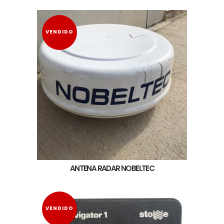
VENDIDO
ANTENA RADAR NOBELTEC
VENDIDO