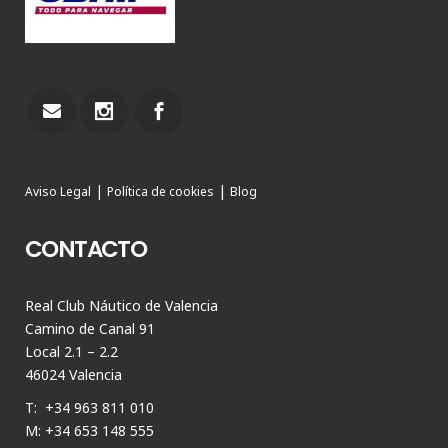
|
|
Aviso Legal
Política de cookies
Blog
CONTACTO
Real Club Náutico de Valencia
Camino de Canal 91
Local 2.1 – 2.2
46024 Valencia
T: +34 963 811 010
M: +34 653 148 555