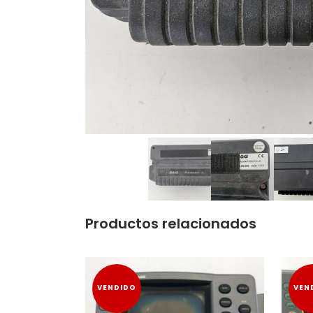
Productos relacionados
VENDIDO
VEN