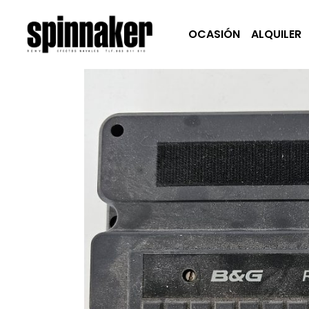
OCASIÓN
ALQUILER