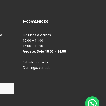
HORARIOS
ia
De lunes a viernes:
10:00 – 14:00
16:00 – 19:00
Agosto: Solo 10:00 – 14:00
Sabado: cerrado
Domingo: cerrado