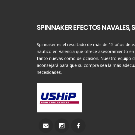
SPINNAKER EFECTOS NAVALES, S.
Spinnaker es el resultado de más de 15 años de ex
náutico en Valencia que ofrece asesoramiento en
tanto nuevas como de ocasión. Nuestro equipo de
aconsejará para que su compra sea la más adecua
necesidades.