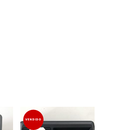
VENDIDO