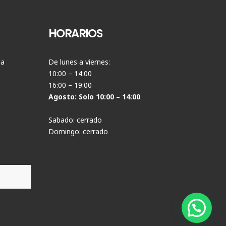
HORARIOS
ia
De lunes a viernes:
10:00 – 14:00
16:00 – 19:00
Agosto: Solo 10:00 – 14:00
Sabado: cerrado
Domingo: cerrado