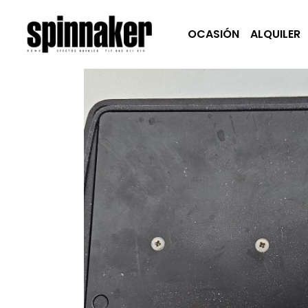
OCASIÓN
ALQUILER