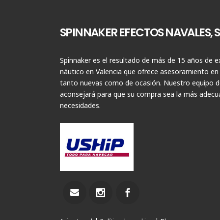
SPINNAKER EFECTOS NAVALES, S.
Spinnaker es el resultado de más de 15 años de ex
náutico en Valencia que ofrece asesoramiento en
tanto nuevas como de ocasión. Nuestro equipo de
aconsejará para que su compra sea la más adecua
necesidades.