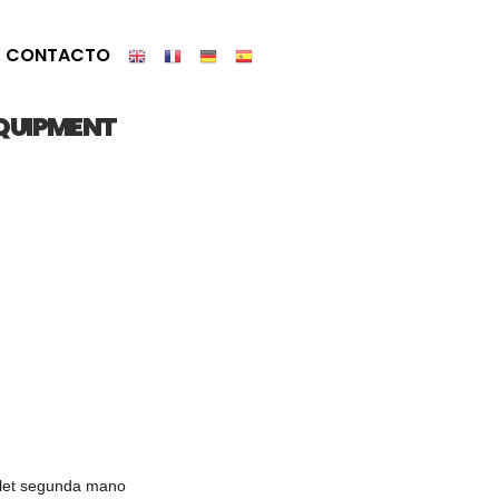
CONTACTO
QUIPMENT
let segunda mano