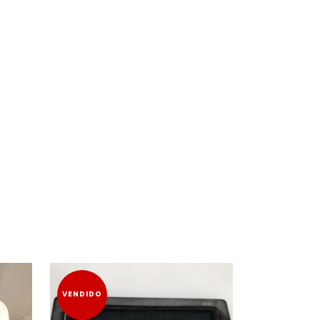
VENDIDO