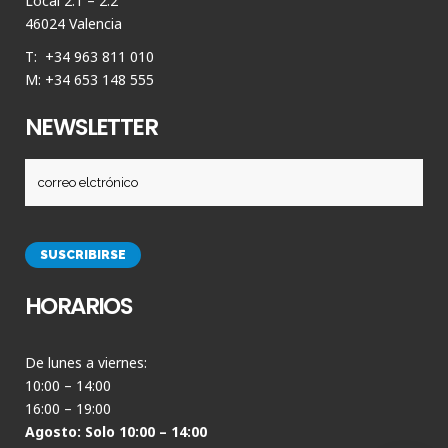
Local 2.1 – 2.2
46024 Valencia
T: +34 963 811 010
M: +34 653 148 555
NEWSLETTER
HORARIOS
De lunes a viernes:
10:00 – 14:00
16:00 – 19:00
Agosto: Solo 10:00 – 14:00