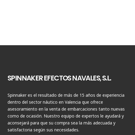
SPINNAKER EFECTOS NAVALES, S.L.
Spinnaker es el resultado de más de 15 años de experiencia
dentro del sector náutico en Valencia que ofrece
asesoramiento en la venta de embarcaciones tanto nuevas
como de ocasión. Nuestro equipo de expertos le ayudará y
aconsejará para que su compra sea la más adecuada y
satisfactoria según sus necesidades.