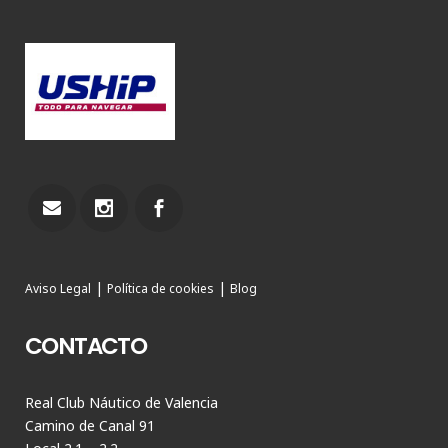
|
|
Aviso Legal
Política de cookies
Blog
CONTACTO
Real Club Náutico de Valencia
Camino de Canal 91