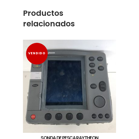
Productos
relacionados
VENDIDO
SONDA DE PESCA RAYTHEON