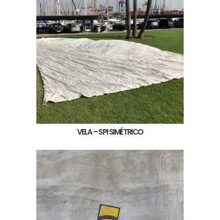
VELA – SPI SIMÉTRICO