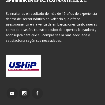
SPINNAKER EFECTOS NAVALES, S.L.
Spinnaker es el resultado de más de 15 años de experiencia
dentro del sector náutico en Valencia que ofrece
asesoramiento en la venta de embarcaciones tanto nuevas
como de ocasión. Nuestro equipo de expertos le ayudará y
aconsejará para que su compra sea la más adecuada y
satisfactoria según sus necesidades.