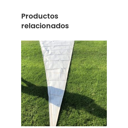
Productos
relacionados