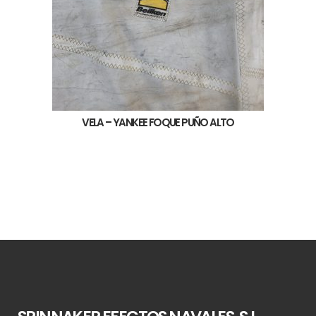
VELA – YANKEE FOQUE PUÑO ALTO