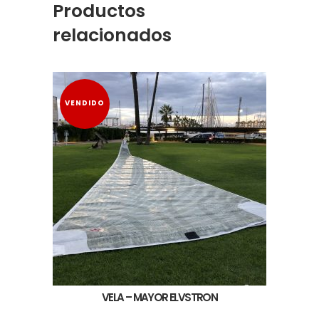
Productos
relacionados
VENDIDO
VELA – MAYOR ELVSTRON