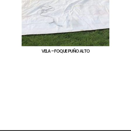
VELA – FOQUE PUÑO ALTO