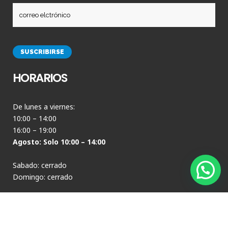
HORARIOS
De lunes a viernes:
10:00 – 14:00
16:00 – 19:00
Agosto: Solo 10:00 – 14:00
Sabado: cerrado
Domingo: cerrado