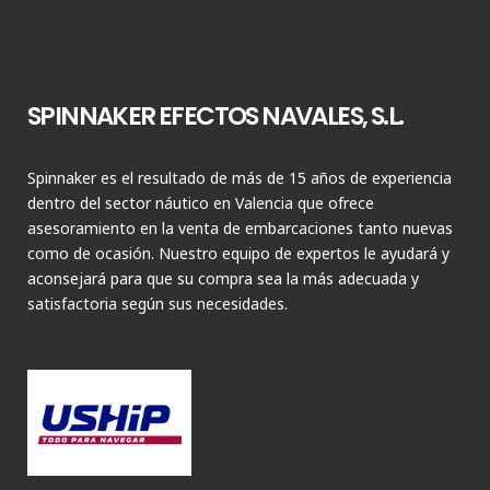
SPINNAKER EFECTOS NAVALES, S.L.
Spinnaker es el resultado de más de 15 años de experiencia
dentro del sector náutico en Valencia que ofrece
asesoramiento en la venta de embarcaciones tanto nuevas
como de ocasión. Nuestro equipo de expertos le ayudará y
aconsejará para que su compra sea la más adecuada y
satisfactoria según sus necesidades.