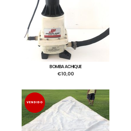
BOMBA ACHIQUE
€
10,00
VENDIDO