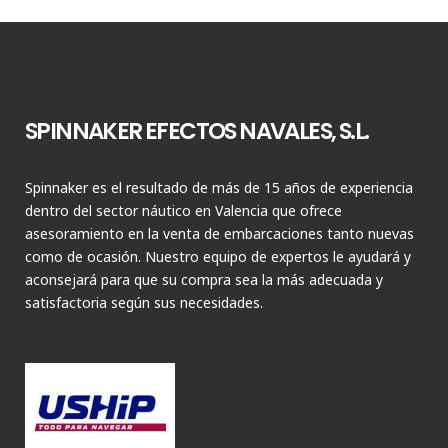
SPINNAKER EFECTOS NAVALES, S.L.
Spinnaker es el resultado de más de 15 años de experiencia
dentro del sector náutico en Valencia que ofrece
asesoramiento en la venta de embarcaciones tanto nuevas
como de ocasión. Nuestro equipo de expertos le ayudará y
aconsejará para que su compra sea la más adecuada y
satisfactoria según sus necesidades.