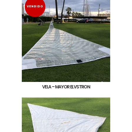
VENDIDO
VELA – MAYOR ELVSTRON