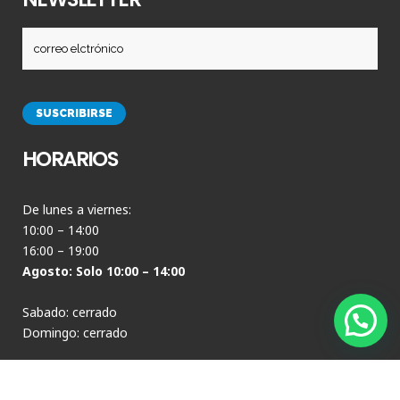
HORARIOS
De lunes a viernes:
10:00 – 14:00
16:00 – 19:00
Agosto: Solo 10:00 – 14:00
Sabado: cerrado
Domingo: cerrado