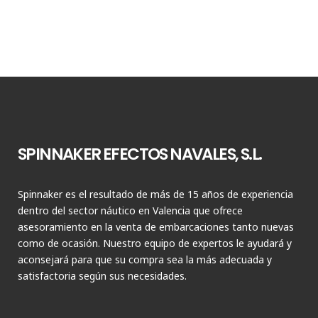
SPINNAKER EFECTOS NAVALES, S.L.
Spinnaker es el resultado de más de 15 años de experiencia
dentro del sector náutico en Valencia que ofrece
asesoramiento en la venta de embarcaciones tanto nuevas
como de ocasión. Nuestro equipo de expertos le ayudará y
aconsejará para que su compra sea la más adecuada y
satisfactoria según sus necesidades.