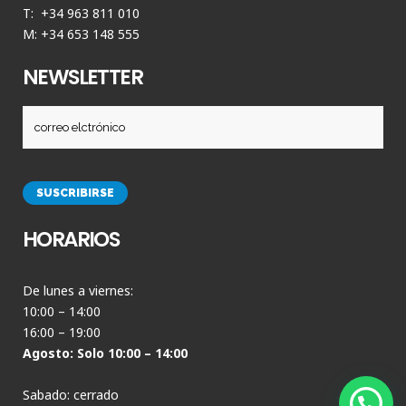
T: +34 963 811 010
M: +34 653 148 555
NEWSLETTER
HORARIOS
De lunes a viernes:
10:00 – 14:00
16:00 – 19:00
Agosto: Solo 10:00 – 14:00
Sabado: cerrado