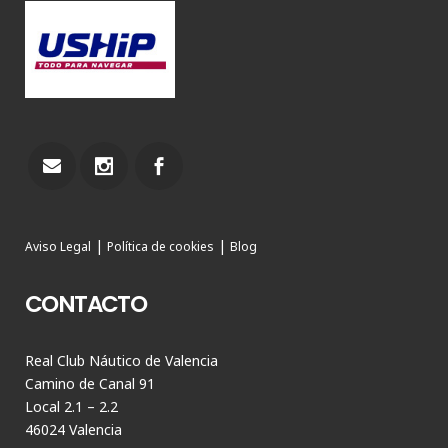
|
|
Aviso Legal
Política de cookies
Blog
CONTACTO
Real Club Náutico de Valencia
Camino de Canal 91
Local 2.1 – 2.2
46024 Valencia