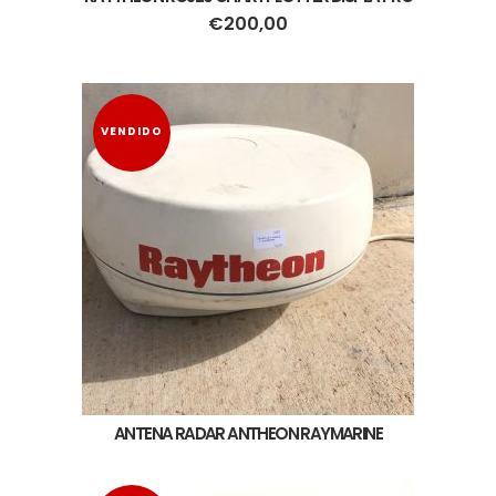
€
200,00
VENDIDO
ANTENA RADAR ANTHEON RAYMARINE